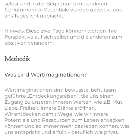
selbst und in der Begegnung mit anderen.
Schlummernde Potentiale werden geweckt und
ans Tageslicht gebracht.
Hinweis: Diese zwei Tage können/ werden Ihre
Perspektive auf sich selbst und die anderen zum
positiven verändern.
Methodik
Was sind Wertimaginationen?
Wertimaginationen sind bewusste, behutsam
geführte „Entdeckungsreisen“, die uns einen
Zugang zu unseren inneren Werten, wie z.B. Mut,
Liebe, Freiheit, innere Stärke eröffnen.
Wir entdecken damit Wege, wie wir innere
Potentiale und Ressourcen zum Leben erwecken
können und so immer mehr das leben können, was
uns entspricht und erfüllt – beruflich wie privat.