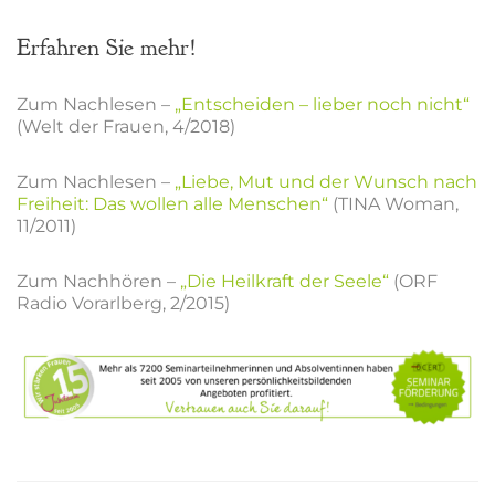
Erfahren Sie mehr!
Zum Nachlesen –
„Entscheiden – lieber noch nicht“
(Welt der Frauen, 4/2018)
Zum Nachlesen –
„Liebe, Mut und der Wunsch nach
Freiheit: Das wollen alle Menschen“
(TINA Woman,
11/2011)
Zum Nachhören –
„Die Heilkraft der Seele“
(ORF
Radio Vorarlberg, 2/2015)