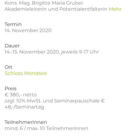
Kons. Mag. Brigitte Maria Gruber
Akademieleiterin und Potentialentfalterin
Mehr
Termin
14. November 2020
Dauer
14.-15. November 2020, jeweils 9-17 Uhr
Ort
Schloss Mondsee
Preis
€ 380,- netto
zzgl. 10% MwSt. und Seminarpauschale €
48,-/Seminartag
TeilnehmerInnen
mind. 6 / max. 10 Teilnehmerinnen