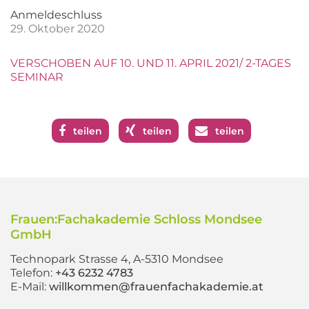
Anmeldeschluss
29. Oktober 2020
VERSCHOBEN AUF 10. UND 11. APRIL 2021/ 2-TAGES
SEMINAR
teilen
teilen
teilen
Frauen:Fachakademie Schloss Mondsee
GmbH
Technopark Strasse 4, A-5310 Mondsee
Telefon:
+43 6232 4783
E-Mail:
willkommen@frauenfachakademie.at