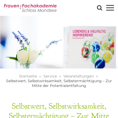
Startseite
Service
Veranstaltungen
Selbstwert, Selbstwirksamkeit, Selbstermächtigung – Zur
Mitte der Potentialentfaltung
Selbstwert, Selbstwirksamkeit,
Selbstermächtigung – Zur Mitte