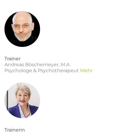
Trainer
Andreas Böschemeyer, M.A.
Psychologe & Psychotherapeut
Mehr
Trainerin