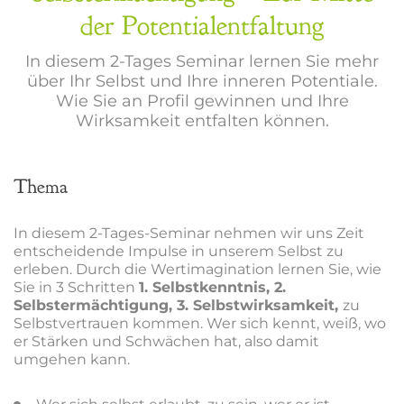
der Potentialentfaltung
In diesem 2-Tages Seminar lernen Sie mehr
über Ihr Selbst und Ihre inneren Potentiale.
Wie Sie an Profil gewinnen und Ihre
Wirksamkeit entfalten können.
Thema
In diesem 2-Tages-Seminar nehmen wir uns Zeit
entscheidende Impulse in unserem Selbst zu
erleben. Durch die Wertimagination lernen Sie, wie
Sie in 3 Schritten
1. Selbstkenntnis,
2.
Selbstermächtigung,
3. Selbstwirksamkeit,
zu
Selbstvertrauen kommen. Wer sich kennt, weiß, wo
er Stärken und Schwächen hat, also damit
umgehen kann.