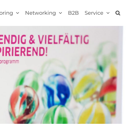
oring
Networking
B2B
Service