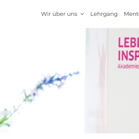
Wir über uns
Lehrgang
Ment