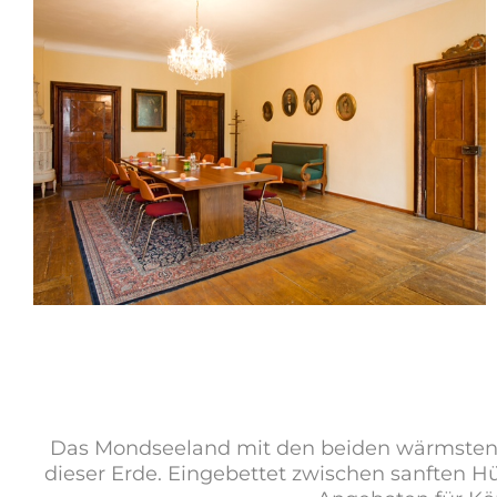
Das Mondseeland mit den beiden wärmsten 
dieser Erde. Eingebettet zwischen sanften H