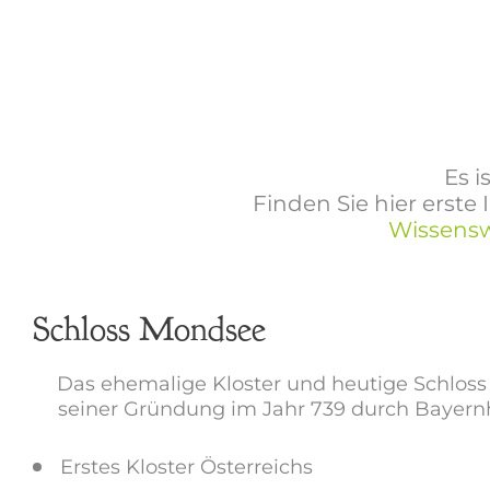
Es i
Finden Sie hier erst
Wissensw
Schloss Mondsee
Das ehemalige Kloster und heutige Schloss
seiner Gründung im Jahr 739 durch Bayernher
Erstes Kloster Österreichs