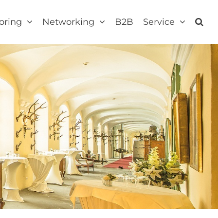
oring
Networking
B2B
Service