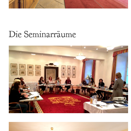
Die Seminarräume