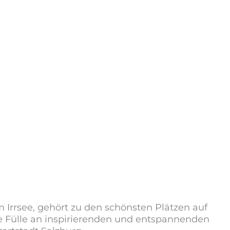
rsee, gehört zu den schönsten Plätzen auf
ne Fülle an inspirierenden und entspannenden