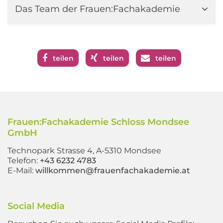
Das Team der Frauen:Fachakademie
teilen
teilen
teilen
Frauen:Fachakademie Schloss Mondsee
GmbH
Technopark Strasse 4, A-5310 Mondsee
Telefon:
+43 6232 4783
E-Mail:
willkommen@frauenfachakademie.at
Social Media