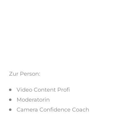
Zur Person:
Video Content Profi
Moderatorin
Camera Confidence Coach