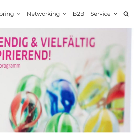
oring
Networking
B2B
Service