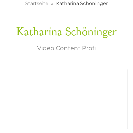
Startseite
Katharina Schöninger
Katharina Schöninger
Video Content Profi