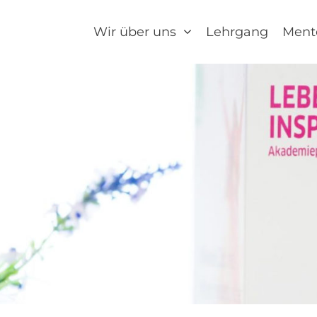
Wir über uns
Lehrgang
Ment