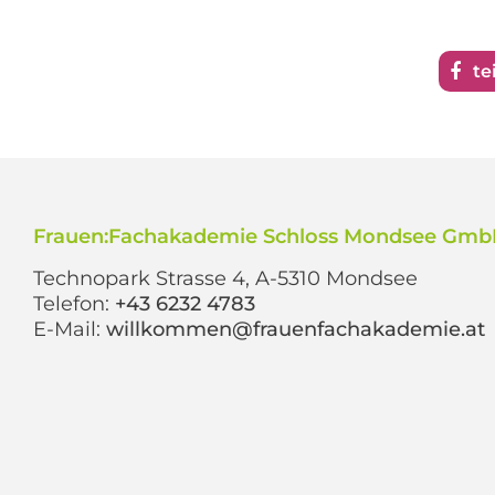
te
Frauen:Fachakademie Schloss Mondsee Gm
Technopark Strasse 4, A-5310 Mondsee
Telefon:
+43 6232 4783
E-Mail:
willkommen@frauenfachakademie.at