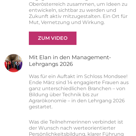
Oberösterreich zusammen, um Ideen zu
entwickeln, sichtbar zu werden und
Zukunft aktiv mitzugestalten. Ein Ort für
Mut, Vernetzung und Wirkung.
ZUM VIDEO
Mit Elan in den Management-
Lehrgangs 2026
Was für ein Auftakt im Schloss Mondsee!
Ende März sind 14 engagierte Frauen aus
ganz unterschiedlichen Branchen – von
Bildung über Technik bis zur
Agrarökonomie – in den Lehrgang 2026
gestartet.
Was die Teilnehmerinnen verbindet ist
der Wunsch nach werteorientierter
Persönlichkeitsbildung, klarer Führung