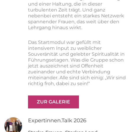
und einer Haltung, die in dieser
turbulenten Zeit trägt. Und ganz
nebenbei entsteht ein starkes Netzwerk
spannender Frauen, das weit über den
Lehrgang hinaus wirkt.
Das Startmodul war gefüllt mit
intensivem Input zu weiblicher
Souveränität und gelebter Spiritualität in
Führungsetagen. Was die Gruppe schon
jetzt auszeichnet sind Offenheit
zueinander und echte Verbindung
miteinander. Alle sind sich einig: „Wir sind
richtig froh, dabei zu sein!“
ZUR GALERIE
Expertinnen.Talk 2026