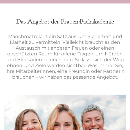
Das Angebot der Frauen:Fachakademie
Manchmal reicht ein Satz aus, um Sicherheit und
Klarheit zu vermitteln. Vielleicht braucht es den
Austausch mit anderen Frauen oder einen
geschützten Raum für offene Fragen, um Hürden
und Blockaden zu erkennen. So lässt sich der Weg
ebnen, und Ziele werden sichtbar. Was immer Sie,
Ihre Mitarbeiterinnen, eine Freundin oder Partnerin
brauchen – wir haben das passende Angebot.