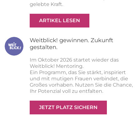
gelebte Kraft.
ARTIKEL LESEN
Weitblick! gewinnen. Zukunft
gestalten.
Im Oktober 2026 startet wieder das
Weitblick! Mentoring.
Ein Programm, das Sie stärkt, inspiriert
und mit mutigen Frauen verbindet, die
Großes vorhaben. Nutzen Sie die Chance,
Ihr Potenzial voll zu entfalten.
JETZT PLATZ SICHERN