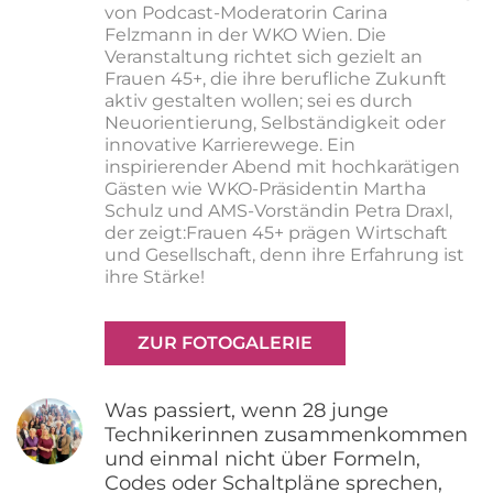
von Podcast-Moderatorin Carina
Felzmann in der WKO Wien. Die
Veranstaltung richtet sich gezielt an
Frauen 45+, die ihre berufliche Zukunft
aktiv gestalten wollen; sei es durch
Neuorientierung, Selbständigkeit oder
innovative Karrierewege. Ein
inspirierender Abend mit hochkarätigen
Gästen wie WKO-Präsidentin Martha
Schulz und AMS-Vorständin Petra Draxl,
der zeigt:Frauen 45+ prägen Wirtschaft
und Gesellschaft, denn ihre Erfahrung ist
ihre Stärke!
ZUR FOTOGALERIE
Was passiert, wenn 28 junge
Technikerinnen zusammenkommen
und einmal nicht über Formeln,
Codes oder Schaltpläne sprechen,