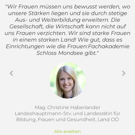
"Wir Frauen müssen uns bewusst werden, wo
unsere Stärken liegen und sie durch stetige
Aus- und Weiterbildung erweitern. Die
Gesellschaft, die Wirtschaft kann nicht auf
uns Frauen verzichten. Wir sind starke Frauen
in einem starken Land! Wie gut, dass es
Einrichtungen wie die Frauen:Fachakademie
Schloss Mondsee gibt."
Mag. Christine Haberlander
Landeshauptmann-Stv. und Landesrätin für
Bildung, Frauen und Gesundheit, Land OÖ
Alle ansehen