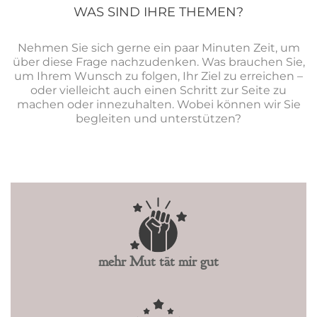
WAS SIND IHRE THEMEN?
Nehmen Sie sich gerne ein paar Minuten Zeit, um
über diese Frage nachzudenken. Was brauchen Sie,
um Ihrem Wunsch zu folgen, Ihr Ziel zu erreichen –
oder vielleicht auch einen Schritt zur Seite zu
machen oder innezuhalten. Wobei können wir Sie
begleiten und unterstützen?
mehr Mut tät mir gut