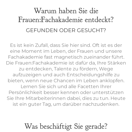
Warum haben Sie die
Frauen:Fachakademie entdeckt?
GEFUNDEN ODER GESUCHT?
Es ist kein Zufall, dass Sie hier sind. Oft ist es der
eine Moment im Leben, der Frauen und unsere
Fachakademie fast magnetisch zueinander führt.
Die Frauen:Fachakademie ist dafür da, Ihre Stärken
zu entdecken, Talente zu fördern, Wege
aufzuzeigen und auch Entscheidungshilfe zu
bieten, wenn neue Chancen im Leben anklopfen.
Lernen Sie sich und alle Facetten Ihrer
Persönlichkeit besser kennen oder unterstützen
Sie Ihre Mitarbeiterinnen dabei, dies zu tun. Heute
ist ein guter Tag, um darüber nachzudenken.
Was beschäftigt Sie gerade?