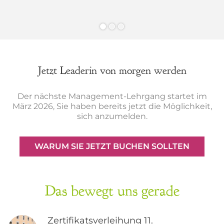
Jetzt Leaderin von morgen werden
Der nächste Management-Lehrgang startet im
März 2026, Sie haben bereits jetzt die Möglichkeit,
sich anzumelden.
WARUM SIE JETZT BUCHEN SOLLTEN
Das bewegt uns gerade
Zertifikatsverleihung 11.