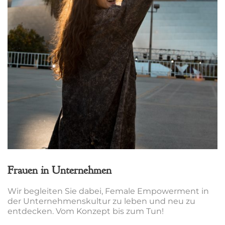
Frauen in Unternehmen
Wir begleiten Sie dabei, Female Empowerment in
der Unternehmenskultur zu leben und neu zu
entdecken. Vom Konzept bis zum Tun!