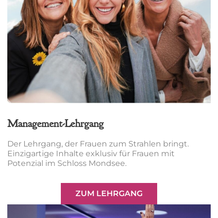
Management-Lehrgang
Der Lehrgang, der Frauen zum Strahlen bringt.
Einzigartige Inhalte exklusiv für Frauen mit
Potenzial im Schloss Mondsee.
ZUM LEHRGANG