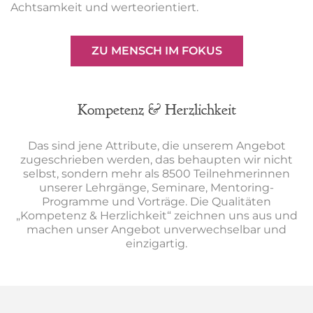
Achtsamkeit und werteorientiert.
ZU MENSCH IM FOKUS
Kompetenz & Herzlichkeit
Das sind jene Attribute, die unserem Angebot
zugeschrieben werden, das behaupten wir nicht
selbst, sondern mehr als 8500 Teilnehmerinnen
unserer Lehrgänge, Seminare, Mentoring-
Programme und Vorträge. Die Qualitäten
„Kompetenz & Herzlichkeit“ zeichnen uns aus und
machen unser Angebot unverwechselbar und
einzigartig.