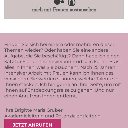
mich mit Frauen austauschen
Finden Sie sich bei einem oder mehreren dieser
Themen wieder? Oder haben Sie eine andere
Aufgabe, die Sie beschäftigt? Dann habe ich einen
Satz für Sie, der lebensverändernd sein kann. „Es ist
alles in Ihnen, was Sie brauchen“. Nach 25 Jahren
intensiver Arbeit mit Frauen kann ich Ihnen das
versichern. Sie werden staunen, welche Talente in
Ihnen stecken. Ich bin gerne an Ihrer Seite, um mit
Ihnen auf Entdeckungsreise zu gehen. Und nur
einen Anruf von Ihnen entfernt.
Ihre Brigitte Maria Gruber
Akademieleiterin und Potenzialentfalterin
JETZT ANRUFEN