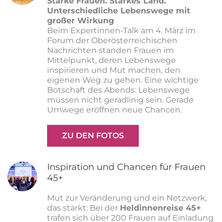
Starke Frauen. Starkes Land.
Unterschiedliche Lebenswege mit
großer Wirkung
Beim Expertinnen-Talk am 4. März im
Forum der Oberösterreichischen
Nachrichten standen Frauen im
Mittelpunkt, deren Lebenswege
inspirieren und Mut machen, den
eigenen Weg zu gehen. Eine wichtige
Botschaft des Abends: Lebenswege
müssen nicht geradlinig sein. Gerade
Umwege eröffnen neue Chancen.
ZU DEN FOTOS
Inspiration und Chancen für Frauen
45+
Mut zur Veränderung und ein Netzwerk,
das stärkt: Bei der
Heldinnenreise 45+
trafen sich über 200 Frauen auf Einladung