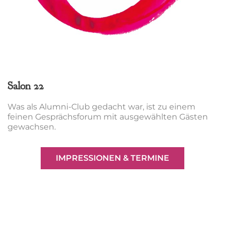
Salon 22
Was als Alumni-Club gedacht war, ist zu einem
feinen Gesprächsforum mit ausgewählten Gästen
gewachsen.
IMPRESSIONEN & TERMINE