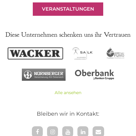
VERANSTALTUNGEN
Diese Unternehmen schenken uns ihr Vertrauen
Alle ansehen
Bleiben wir in Kontakt: