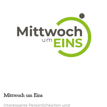
Mittwoch um Eins
interessante Persönlichkeiten und