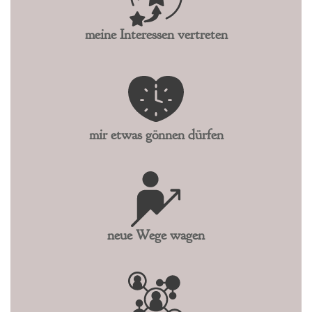
meine Interessen vertreten
mir etwas gönnen dürfen
neue Wege wagen