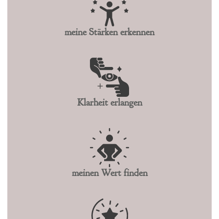
meine Stärken erkennen
Klarheit erlangen
meinen Wert finden