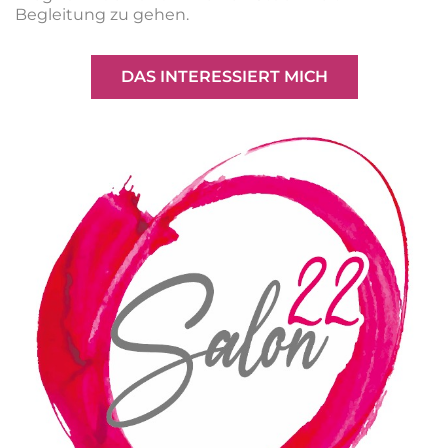
Begleitung zu gehen.
DAS INTERESSIERT MICH