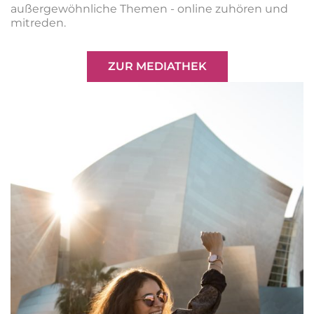
außergewöhnliche Themen - online zuhören und
mitreden.
ZUR MEDIATHEK