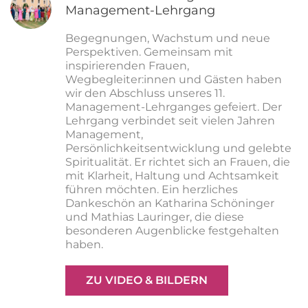
Management-Lehrgang
Begegnungen, Wachstum und neue
Perspektiven. Gemeinsam mit
inspirierenden Frauen,
Wegbegleiter:innen und Gästen haben
wir den Abschluss unseres 11.
Management-Lehrganges gefeiert. Der
Lehrgang verbindet seit vielen Jahren
Management,
Persönlichkeitsentwicklung und gelebte
Spiritualität. Er richtet sich an Frauen, die
mit Klarheit, Haltung und Achtsamkeit
führen möchten. Ein herzliches
Dankeschön an Katharina Schöninger
und Mathias Lauringer, die diese
besonderen Augenblicke festgehalten
haben.
ZU VIDEO & BILDERN