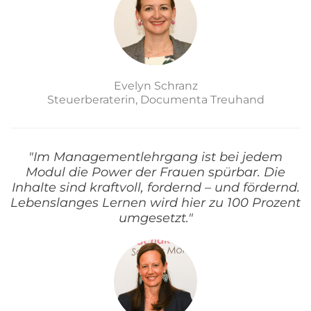
Evelyn Schranz
Steuerberaterin, Documenta Treuhand
"Im Managementlehrgang ist bei jedem
Modul die Power der Frauen spürbar. Die
Inhalte sind kraftvoll, fordernd – und fördernd.
Lebenslanges Lernen wird hier zu 100 Prozent
umgesetzt."