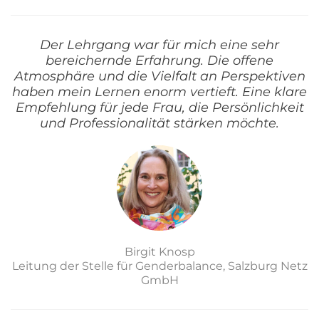
Der Lehrgang war für mich eine sehr
bereichernde Erfahrung. Die offene
Atmosphäre und die Vielfalt an Perspektiven
haben mein Lernen enorm vertieft. Eine klare
Empfehlung für jede Frau, die Persönlichkeit
und Professionalität stärken möchte.
Birgit Knosp
Leitung der Stelle für Genderbalance, Salzburg Netz
GmbH