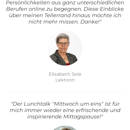
Persönlichkeiten aus ganz unterschiedlichen
Berufen online zu begegnen. Diese Einblicke
über meinen Tellerrand hinaus möchte ich
nicht mehr missen. Danke!"
Elisabeth Sele
Lektorin
"Der Lunchtalk "Mittwoch um eins" ist für
mich immer wieder eine erfrischende und
inspirierende Mittagspause!"