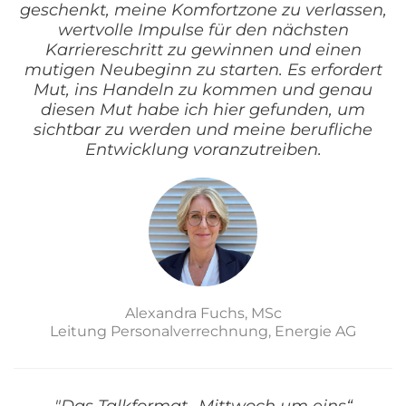
geschenkt, meine Komfortzone zu verlassen,
wertvolle Impulse für den nächsten
Karriereschritt zu gewinnen und einen
mutigen Neubeginn zu starten. Es erfordert
Mut, ins Handeln zu kommen und genau
diesen Mut habe ich hier gefunden, um
sichtbar zu werden und meine berufliche
Entwicklung voranzutreiben.
Alexandra Fuchs, MSc
Leitung Personalverrechnung, Energie AG