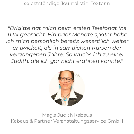
selbstständige Journalistin, Texterin
"Brigitte hat mich beim ersten Telefonat ins
TUN gebracht. Ein paar Monate später habe
ich mich persönlich bereits wesentlich weiter
entwickelt, als in sämtlichen Kursen der
vergangenen Jahre. So wuchs ich zu einer
Judith, die ich gar nicht erahnen konnte."
Mag.a Judith Kabaus
Kabaus & Partner Veranstaltungsservice GmbH