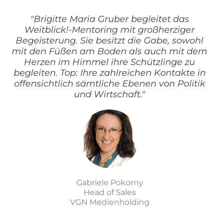
"Brigitte Maria Gruber begleitet das
Weitblick!-Mentoring mit großherziger
Begeisterung. Sie besitzt die Gabe, sowohl
mit den Füßen am Boden als auch mit dem
Herzen im Himmel ihre Schützlinge zu
begleiten. Top: Ihre zahlreichen Kontakte in
offensichtlich sämtliche Ebenen von Politik
und Wirtschaft."
Gabriele Pokorny
Head of Sales
VGN Medienholding