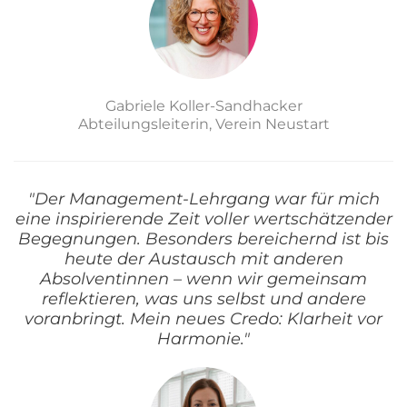
Gabriele Koller-Sandhacker
Abteilungsleiterin, Verein Neustart
"Der Management-Lehrgang war für mich
eine inspirierende Zeit voller wertschätzender
Begegnungen. Besonders bereichernd ist bis
heute der Austausch mit anderen
Absolventinnen – wenn wir gemeinsam
reflektieren, was uns selbst und andere
voranbringt. Mein neues Credo: Klarheit vor
Harmonie."