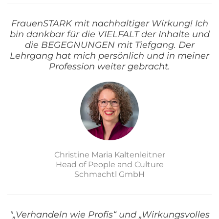
FrauenSTARK mit nachhaltiger Wirkung! Ich
bin dankbar für die VIELFALT der Inhalte und
die BEGEGNUNGEN mit Tiefgang. Der
Lehrgang hat mich persönlich und in meiner
Profession weiter gebracht.
Christine Maria Kaltenleitner
Head of People and Culture
Schmachtl GmbH
"„Verhandeln wie Profis“ und „Wirkungsvolles