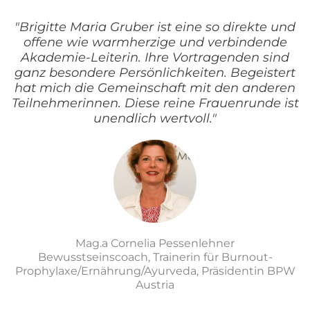
"Brigitte Maria Gruber ist eine so direkte und
offene wie warmherzige und verbindende
Akademie-Leiterin. Ihre Vortragenden sind
ganz besondere Persönlichkeiten. Begeistert
hat mich die Gemeinschaft mit den anderen
Teilnehmerinnen. Diese reine Frauenrunde ist
unendlich wertvoll."
Mag.a Cornelia Pessenlehner
Bewusstseinscoach, Trainerin für Burnout-
Prophylaxe/Ernährung/Ayurveda, Präsidentin BPW
Austria