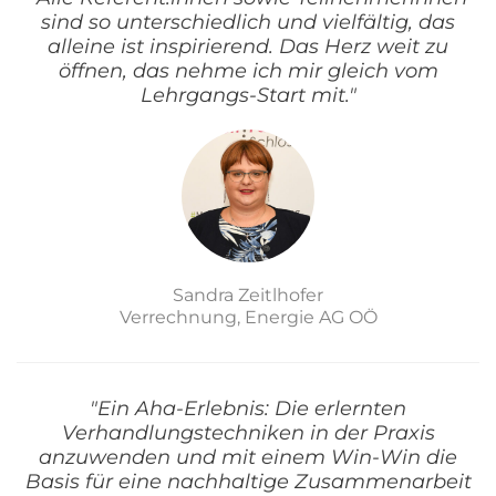
sind so unterschiedlich und vielfältig, das
alleine ist inspirierend. Das Herz weit zu
öffnen, das nehme ich mir gleich vom
Lehrgangs-Start mit."
Sandra Zeitlhofer
Verrechnung, Energie AG OÖ
"Ein Aha-Erlebnis: Die erlernten
Verhandlungstechniken in der Praxis
anzuwenden und mit einem Win-Win die
Basis für eine nachhaltige Zusammenarbeit