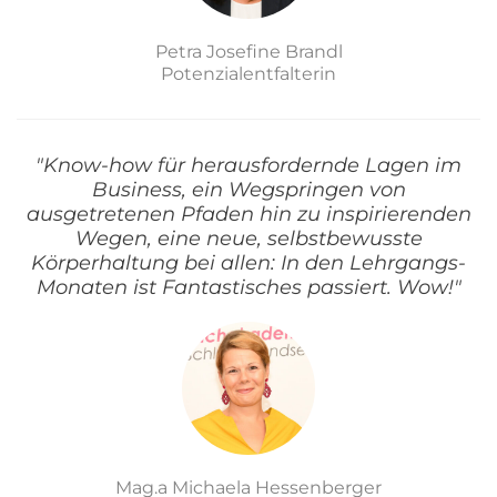
Petra Josefine Brandl
Potenzialentfalterin
"Know-how für herausfordernde Lagen im
Business, ein Wegspringen von
ausgetretenen Pfaden hin zu inspirierenden
Wegen, eine neue, selbstbewusste
Körperhaltung bei allen: In den Lehrgangs-
Monaten ist Fantastisches passiert. Wow!"
Mag.a Michaela Hessenberger