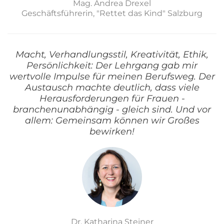
Mag. Andrea Drexel
Geschäftsführerin, "Rettet das Kind" Salzburg
Macht, Verhandlungsstil, Kreativität, Ethik,
Persönlichkeit: Der Lehrgang gab mir
wertvolle Impulse für meinen Berufsweg. Der
Austausch machte deutlich, dass viele
Herausforderungen für Frauen -
branchenunabhängig - gleich sind. Und vor
allem: Gemeinsam können wir Großes
bewirken!
Dr. Katharina Steiner