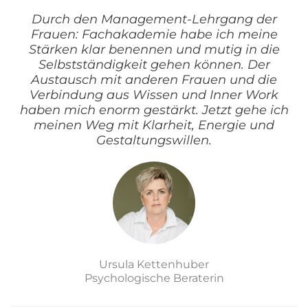
Durch den Management-Lehrgang der
Frauen: Fachakademie habe ich meine
Stärken klar benennen und mutig in die
Selbstständigkeit gehen können. Der
Austausch mit anderen Frauen und die
Verbindung aus Wissen und Inner Work
haben mich enorm gestärkt. Jetzt gehe ich
meinen Weg mit Klarheit, Energie und
Gestaltungswillen.
Ursula Kettenhuber
Psychologische Beraterin