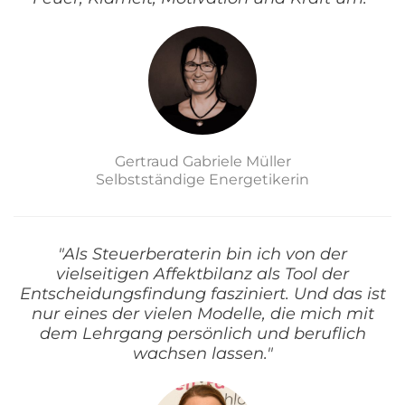
Gertraud Gabriele Müller
Selbstständige Energetikerin
"Als Steuerberaterin bin ich von der
vielseitigen Affektbilanz als Tool der
Entscheidungsfindung fasziniert. Und das ist
nur eines der vielen Modelle, die mich mit
dem Lehrgang persönlich und beruflich
wachsen lassen."