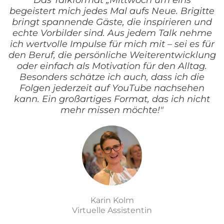
"Das Talkformat „Mittwoch um eins“
begeistert mich jedes Mal aufs Neue. Brigitte
bringt spannende Gäste, die inspirieren und
echte Vorbilder sind. Aus jedem Talk nehme
ich wertvolle Impulse für mich mit – sei es für
den Beruf, die persönliche Weiterentwicklung
oder einfach als Motivation für den Alltag.
Besonders schätze ich auch, dass ich die
Folgen jederzeit auf YouTube nachsehen
kann. Ein großartiges Format, das ich nicht
mehr missen möchte!"
Karin Kolm
Virtuelle Assistentin