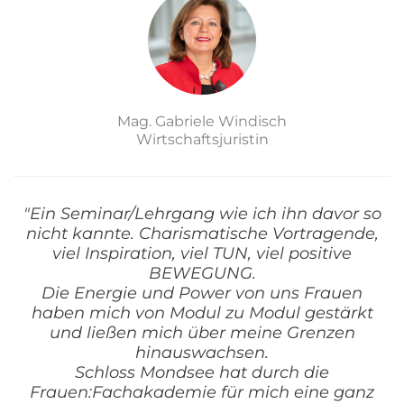
Mag. Gabriele Windisch
Wirtschaftsjuristin
"Ein Seminar/Lehrgang wie ich ihn davor so
nicht kannte. Charismatische Vortragende,
viel Inspiration, viel TUN, viel positive
BEWEGUNG.
Die Energie und Power von uns Frauen
haben mich von Modul zu Modul gestärkt
und ließen mich über meine Grenzen
hinauswachsen.
Schloss Mondsee hat durch die
Frauen:Fachakademie für mich eine ganz