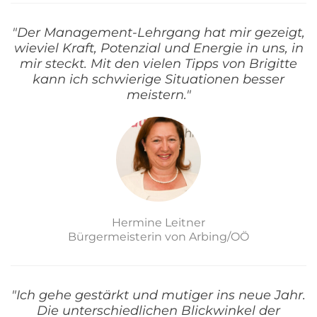
"Der Management-Lehrgang hat mir gezeigt,
wieviel Kraft, Potenzial und Energie in uns, in
mir steckt. Mit den vielen Tipps von Brigitte
kann ich schwierige Situationen besser
meistern."
Hermine Leitner
Bürgermeisterin von Arbing/OÖ
"Ich gehe gestärkt und mutiger ins neue Jahr.
Die unterschiedlichen Blickwinkel der