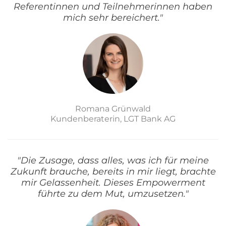
Referentinnen und Teilnehmerinnen haben
mich sehr bereichert."
Romana Grünwald
Kundenberaterin, LGT Bank AG
"Die Zusage, dass alles, was ich für meine
Zukunft brauche, bereits in mir liegt, brachte
mir Gelassenheit. Dieses Empowerment
führte zu dem Mut, umzusetzen."