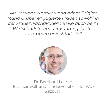
"Als versierte Netzwerkerin bringt Brigitte
Maria Gruber engagierte Frauen sowohl in
der Frauen:Fachakademie wie auch beim
Wirtschaftsforum der Führungskräfte
zusammen und stärkt sie."
Dr. Bernhard Loimer
Rechtsanwalt und Landesvorsitzender WdF
Salzburg