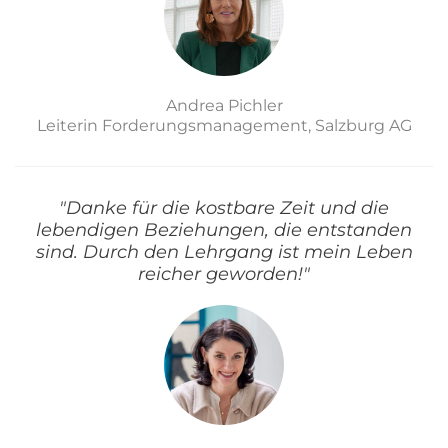
Andrea Pichler
Leiterin Forderungsmanagement, Salzburg AG
"Danke für die kostbare Zeit und die
lebendigen Beziehungen, die entstanden
sind. Durch den Lehrgang ist mein Leben
reicher geworden!"