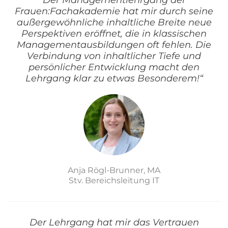
Der Managementlehrgang der
Frauen:Fachakademie hat mir durch seine
außergewöhnliche inhaltliche Breite neue
Perspektiven eröffnet, die in klassischen
Managementausbildungen oft fehlen. Die
Verbindung von inhaltlicher Tiefe und
persönlicher Entwicklung macht den
Lehrgang klar zu etwas Besonderem!“
Anja Rögl-Brunner, MA
Stv. Bereichsleitung IT
Der Lehrgang hat mir das Vertrauen