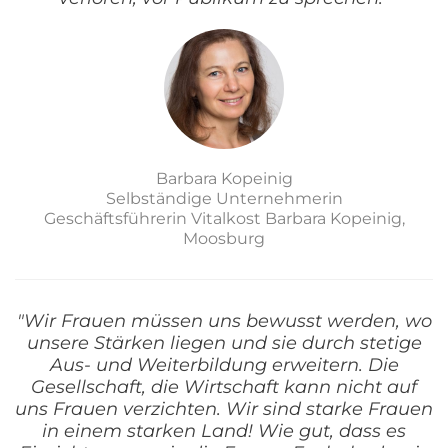
Barbara Kopeinig
Selbständige Unternehmerin
Geschäftsführerin Vitalkost Barbara Kopeinig,
Moosburg
"Wir Frauen müssen uns bewusst werden, wo
unsere Stärken liegen und sie durch stetige
Aus- und Weiterbildung erweitern. Die
Gesellschaft, die Wirtschaft kann nicht auf
uns Frauen verzichten. Wir sind starke Frauen
in einem starken Land! Wie gut, dass es