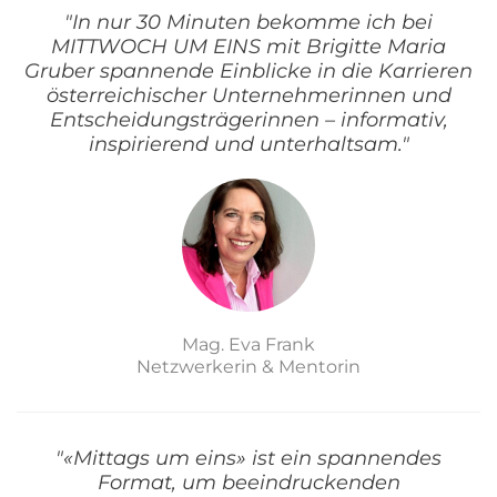
"In nur 30 Minuten bekomme ich bei
MITTWOCH UM EINS mit Brigitte Maria
Gruber spannende Einblicke in die Karrieren
österreichischer Unternehmerinnen und
Entscheidungsträgerinnen – informativ,
inspirierend und unterhaltsam."
Mag. Eva Frank
Netzwerkerin & Mentorin
"«Mittags um eins» ist ein spannendes
Format, um beeindruckenden