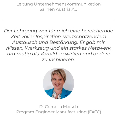
Leitung Unternehmenskommunikation
Salinen Austria AG
Der Lehrgang war für mich eine bereichernde
Zeit voller Inspiration, wertschätzendem
Austausch und Bestärkung. Er gab mir
Wissen, Werkzeug und ein starkes Netzwerk,
um mutig als Vorbild zu wirken und andere
zu inspirieren.
DI Cornelia Marsch
Program Engineer Manufacturing (FACC)