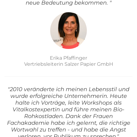
neue Bedeutung bekommen. "
Erika Pfaffinger
Vertriebsleiterin Salzer Papier GmbH
"2010 veränderte ich meinen Lebensstil und
wurde erfolgreiche Unternehmerin. Heute
halte ich Vorträge, leite Workshops als
Vitalkostexpertin und führe meinen Bio-
Rohkostladen. Dank der Frauen
Fachakademie habe ich gelernt, die richtige
Wortwahl zu treffen - und habe die Angst
verloren, vor Publikum zu sprechen."