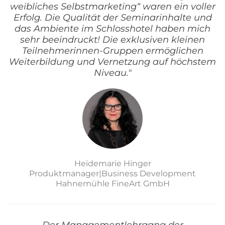
weibliches Selbstmarketing“ waren ein voller
Erfolg. Die Qualität der Seminarinhalte und
das Ambiente im Schlosshotel haben mich
sehr beeindruckt! Die exklusiven kleinen
Teilnehmerinnen-Gruppen ermöglichen
Weiterbildung und Vernetzung auf höchstem
Niveau."
Heidemarie Hinger
Produktmanager|Business Development
Hahnemühle FineArt GmbH