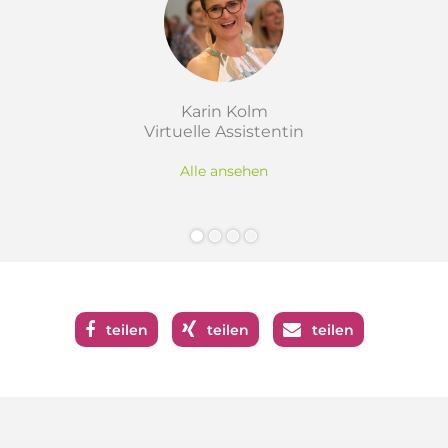
Karin Kolm
Virtuelle Assistentin
Alle ansehen
teilen
teilen
teilen