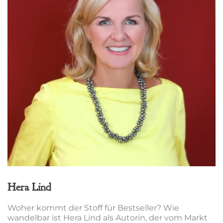
Hera Lind
Woher kommt der Stoff für Bestseller? Wie
wandelbar ist Hera Lind als Autorin, der vom Markt