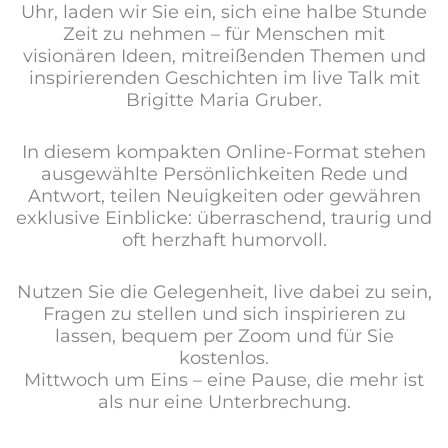
Uhr, laden wir Sie ein, sich eine halbe Stunde
Zeit zu nehmen – für Menschen mit
visionären Ideen, mitreißenden Themen und
inspirierenden Geschichten im live Talk mit
Brigitte Maria Gruber.
In diesem kompakten Online-Format stehen
ausgewählte Persönlichkeiten Rede und
Antwort, teilen Neuigkeiten oder gewähren
exklusive Einblicke: überraschend, traurig und
oft herzhaft humorvoll.
Nutzen Sie die Gelegenheit, live dabei zu sein,
Fragen zu stellen und sich inspirieren zu
lassen, bequem per Zoom und für Sie
kostenlos.
Mittwoch um Eins – eine Pause, die mehr ist
als nur eine Unterbrechung.