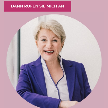
DANN RUFEN SIE MICH AN