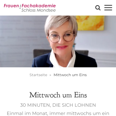
Startseite
Mittwoch um Eins
Mittwoch um Eins
30 MINUTEN, DIE SICH LOHNEN
Einmal im Monat, immer mittwochs um ein