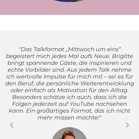
"Das Talkformat „Mittwoch um eins“
begeistert mich jedes Mal aufs Neue. Brigitte
bringt spannende Gäste, die inspirieren und
echte Vorbilder sind. Aus jedem Talk nehme
ich wertvolle Impulse für mich mit – sei es für
den Beruf, die persönliche Weiterentwicklung
oder einfach als Motivation für den Alltag.
Besonders schätze ich auch, dass ich die
Folgen jederzeit auf YouTube nachsehen
kann. Ein großartiges Format, das ich nicht
mehr missen möchte!"