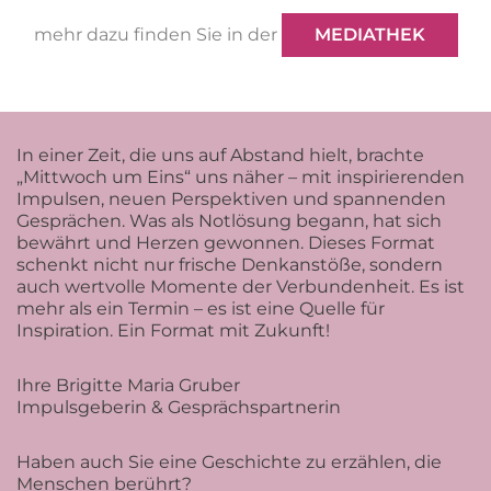
mehr dazu finden Sie in der
MEDIATHEK
In einer Zeit, die uns auf Abstand hielt, brachte
„Mittwoch um Eins“ uns näher – mit inspirierenden
Impulsen, neuen Perspektiven und spannenden
Gesprächen. Was als Notlösung begann, hat sich
bewährt und Herzen gewonnen. Dieses Format
schenkt nicht nur frische Denkanstöße, sondern
auch wertvolle Momente der Verbundenheit. Es ist
mehr als ein Termin – es ist eine Quelle für
Inspiration. Ein Format mit Zukunft!
Ihre Brigitte Maria Gruber
Impulsgeberin & Gesprächspartnerin
Haben auch Sie eine Geschichte zu erzählen, die
Menschen berührt?