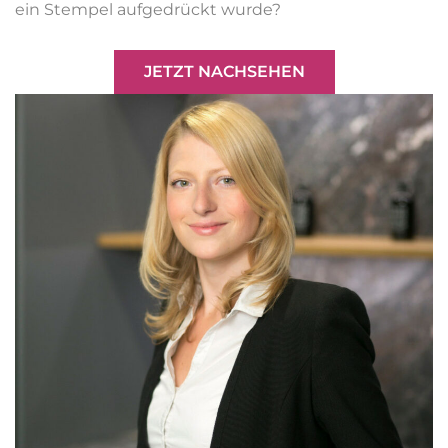
ein Stempel aufgedrückt wurde?
JETZT NACHSEHEN