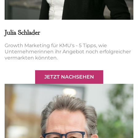
Julia Schlader
Growth Marketing für KMU's - 5 Tipps, wie
Unternehmerinnen ihr Angebot noch erfolgreicher
vermarkten könnten.
JETZT NACHSEHEN