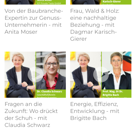
Von der Baubranche-
Frau, Wald & Holz:
Expertin zur Genuss-
eine nachhaltige
Unternehmerin - mit
Beziehung - mit
Anita Moser
Dagmar Karisch-
Gierer
Fragen an die
Energie, Effizienz,
Zukunft: Wo drückt
Entwicklung - mit
der Schuh - mit
Brigitte Bach
Claudia Schwarz