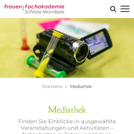
Startseite
Mediathek
Mediathek
Finden Sie Einblicke in ausgewählte
Veranstaltungen und Aktivitäten –