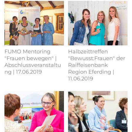
FUMO Mentoring
Halbzeittreffen
"Frauen bewegen" |
"Bewusst:Frauen" der
Abschlussveranstaltu
Raiffeisenbank
ng | 17.06.2019
Region Eferding |
11.06.2019