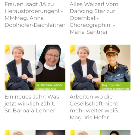
Frauen, sagt JA zu
Alles Walzer! Vom
Herausforderungen! -
Dancing Star zur
MMMag. Anna
Opernball-
Doblhofer-Bachleitner
Choreographin. -
Maria Santner
Ein neues Jahr: Was
Arbeiten wo die
jetzt wirklich zählt. -
Gesellschaft nicht
Sr. Barbara Lehner
mehr weiter weiß. -
Mag. Iris Hofer