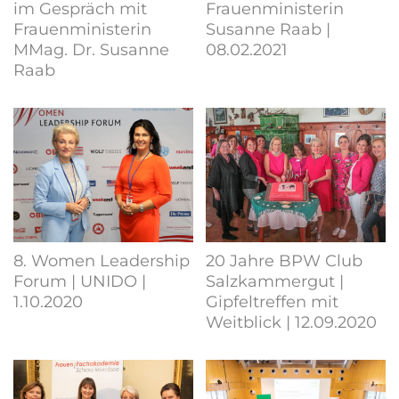
im Gespräch mit
Frauenministerin
Frauenministerin
Susanne Raab |
MMag. Dr. Susanne
08.02.2021
Raab
8. Women Leadership
20 Jahre BPW Club
Forum | UNIDO |
Salzkammergut |
1.10.2020
Gipfeltreffen mit
Weitblick | 12.09.2020