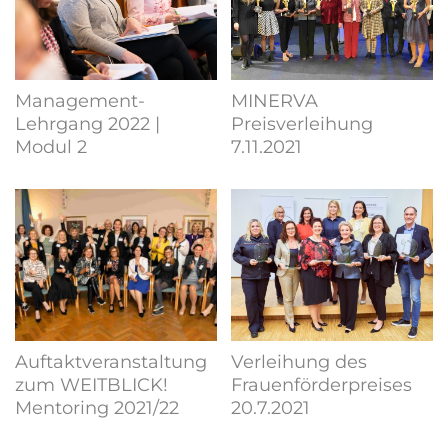
Management-
MINERVA
Lehrgang 2022 |
Preisverleihung
Modul 2
7.11.2021
Auftaktveranstaltung
Verleihung des
zum WEITBLICK!
Frauenförderpreises
Mentoring 2021/22
20.7.2021