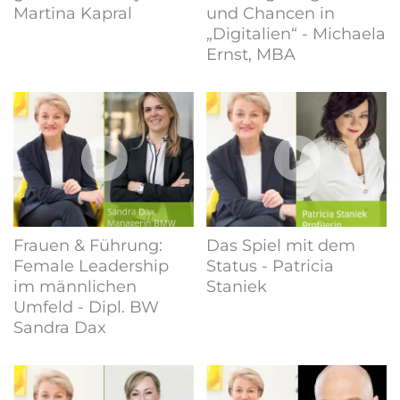
Martina Kapral
und Chancen in
„Digitalien“ - Michaela
Ernst, MBA
Frauen & Führung:
Das Spiel mit dem
Female Leadership
Status - Patricia
im männlichen
Staniek
Umfeld - Dipl. BW
Sandra Dax