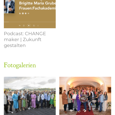
Podcast: CHANGE
maker | Zukunft
gestalten
Fotogalerien