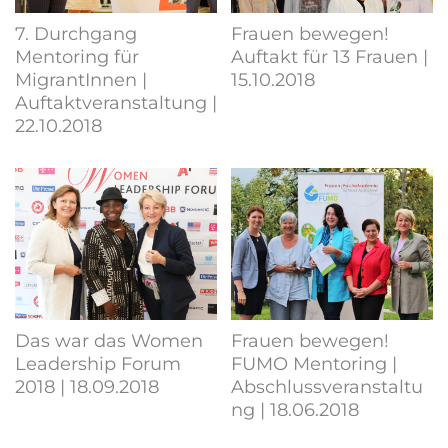
7. Durchgang
Frauen bewegen!
Mentoring für
Auftakt für 13 Frauen |
MigrantInnen |
15.10.2018
Auftaktveranstaltung |
22.10.2018
Das war das Women
Frauen bewegen!
Leadership Forum
FUMO Mentoring |
2018 | 18.09.2018
Abschlussveranstaltu
ng | 18.06.2018