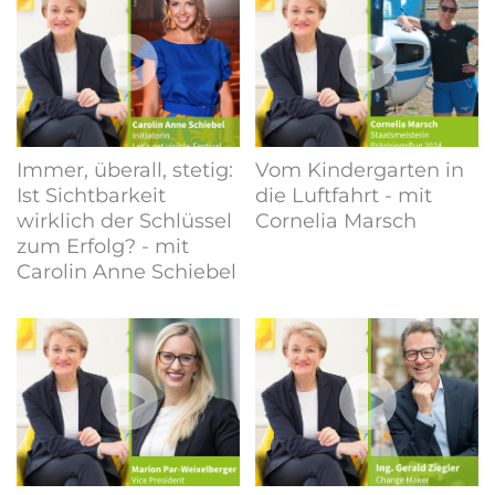
Immer, überall, stetig:
Vom Kindergarten in
Ist Sichtbarkeit
die Luftfahrt - mit
wirklich der Schlüssel
Cornelia Marsch
zum Erfolg? - mit
Carolin Anne Schiebel