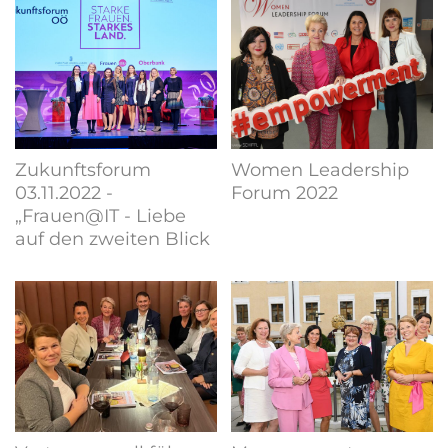
Zukunftsforum
Women Leadership
03.11.2022 -
Forum 2022
„Frauen@IT - Liebe
auf den zweiten Blick