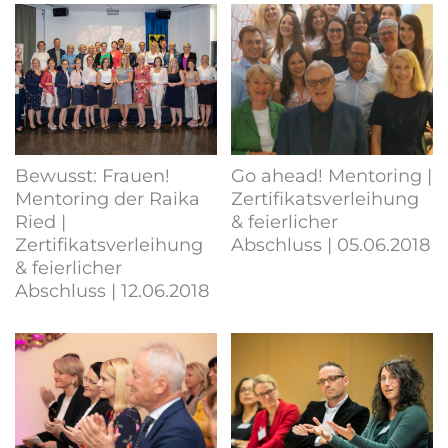
Bewusst: Frauen!
Go ahead! Mentoring |
Mentoring der Raika
Zertifikatsverleihung
Ried |
& feierlicher
Zertifikatsverleihung
Abschluss | 05.06.2018
& feierlicher
Abschluss | 12.06.2018