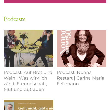
Podcasts
Podcast: Auf Brot und
Podcast: Nonna
Wein | Was wirklich
Restart | Carina Maria
zählt: Freundschaft,
Felzmann
Mut und Zutrauen