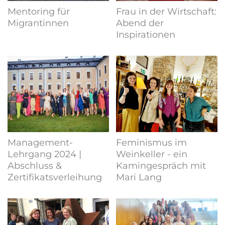
Mentoring für
Frau in der Wirtschaft:
Migrantinnen
Abend der
Inspirationen
Management-
Feminismus im
Lehrgang 2024 |
Weinkeller - ein
Abschluss &
Kamingespräch mit
Zertifikatsverleihung
Mari Lang