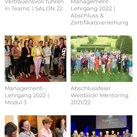
Vertrauensvoll führen
Management-
in Teams. | SALON 22
Lehrgang 2022 |
Abschluss &
Zertifikatsverleihung
Management-
Abschlussfeier
Lehrgang 2022 |
Weitblick! Mentoring
Modul 3
2021/22