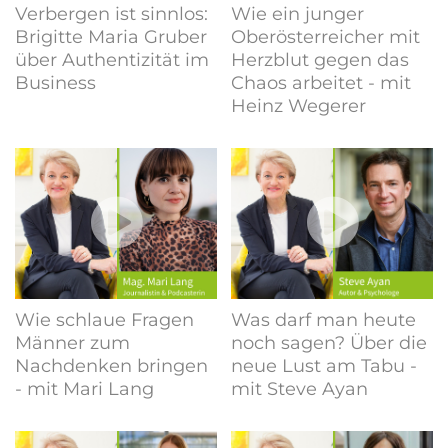
Verbergen ist sinnlos:
Wie ein junger
Brigitte Maria Gruber
Oberösterreicher mit
über Authentizität im
Herzblut gegen das
Business
Chaos arbeitet - mit
Heinz Wegerer
Wie schlaue Fragen
Was darf man heute
Männer zum
noch sagen? Über die
Nachdenken bringen
neue Lust am Tabu -
- mit Mari Lang
mit Steve Ayan