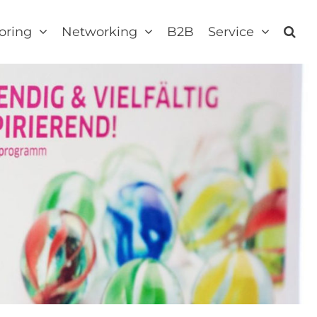
oring
Networking
B2B
Service