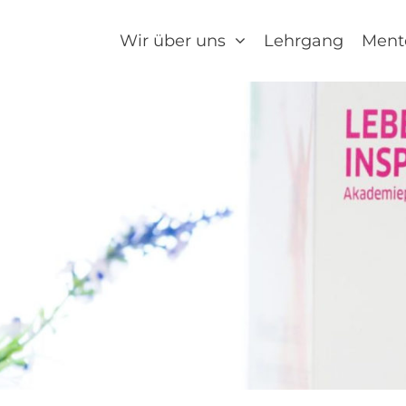
Wir über uns
Lehrgang
Ment