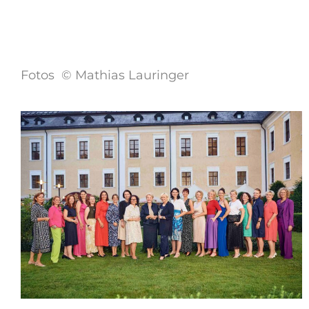
Fotos © Mathias Lauringer