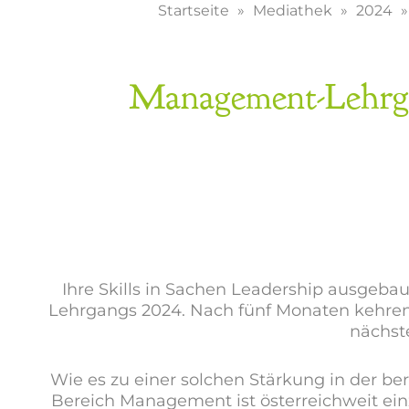
Startseite
Mediathek
2024
Management-Lehrgan
Ihre Skills in Sachen Leadership ausgeb
Lehrgangs 2024. Nach fünf Monaten kehren di
nächste
Wie es zu einer solchen Stärkung in der b
Bereich Management ist österreichweit ein