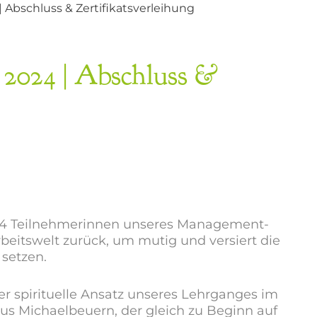
Abschluss & Zertifikatsverleihung
 2024 | Abschluss &
e 14 Teilnehmerinnen unseres Management-
rbeitswelt zurück, um mutig und versiert die
 setzen.
r spirituelle Ansatz unseres Lehrganges im
us Michaelbeuern, der gleich zu Beginn auf