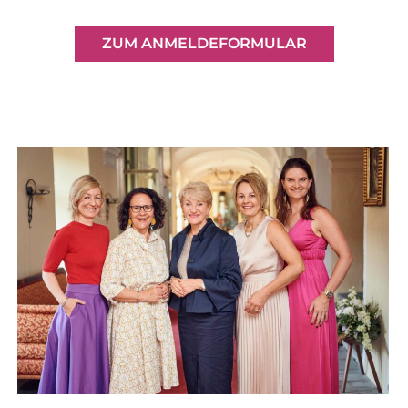
ZUM ANMELDEFORMULAR