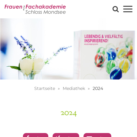
Startseite
Mediathek
2024
2024