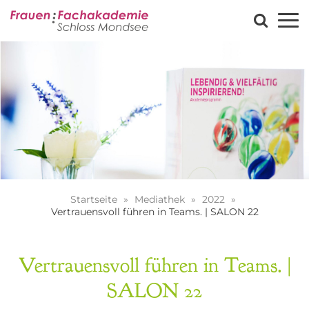
Startseite
Mediathek
2022
Vertrauensvoll führen in Teams. | SALON 22
Vertrauensvoll führen in Teams. |
SALON 22