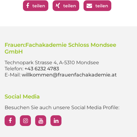
teilen
teilen
teilen
Frauen:Fachakademie Schloss Mondsee
GmbH
Technopark Strasse 4, A-5310 Mondsee
Telefon:
+43 6232 4783
E-Mail:
willkommen@frauenfachakademie.at
Social Media
Besuchen Sie auch unsere Social Media Profile: