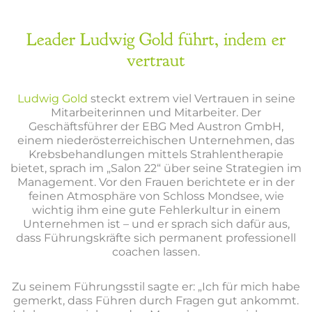
Leader Ludwig Gold führt, indem er
vertraut
Ludwig Gold
steckt extrem viel Vertrauen in seine
Mitarbeiterinnen und Mitarbeiter. Der
Geschäftsführer der EBG Med Austron GmbH,
einem niederösterreichischen Unternehmen, das
Krebsbehandlungen mittels Strahlentherapie
bietet, sprach im „Salon 22“ über seine Strategien im
Management. Vor den Frauen berichtete er in der
feinen Atmosphäre von Schloss Mondsee, wie
wichtig ihm eine gute Fehlerkultur in einem
Unternehmen ist – und er sprach sich dafür aus,
dass Führungskräfte sich permanent professionell
coachen lassen.
Zu seinem Führungsstil sagte er: „Ich für mich habe
gemerkt, dass Führen durch Fragen gut ankommt.