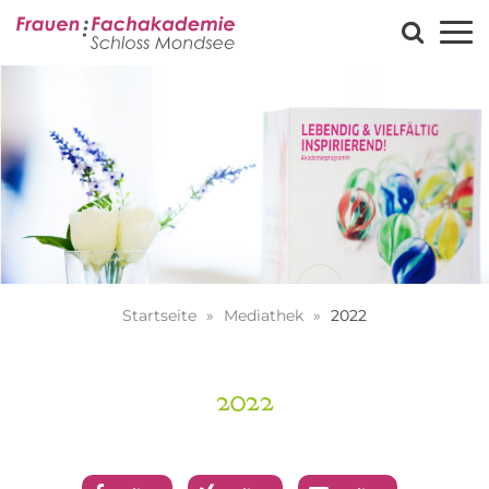
Startseite
Mediathek
2022
2022