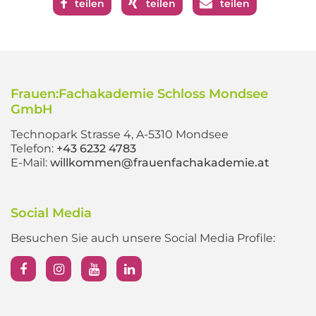
teilen
teilen
teilen
Frauen:Fachakademie Schloss Mondsee
GmbH
Technopark Strasse 4, A-5310 Mondsee
Telefon:
+43 6232 4783
E-Mail:
willkommen@frauenfachakademie.at
Social Media
Besuchen Sie auch unsere Social Media Profile: