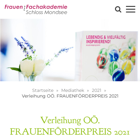
Startseite
Mediathek
2021
Verleihung OÖ. FRAUENFÖRDERPREIS 2021
Verleihung OÖ.
FRAUENFÖRDERPREIS 2021