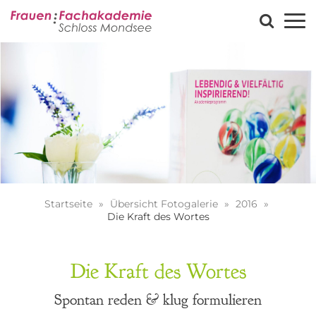
Startseite
Übersicht Fotogalerie
2016
Die Kraft des Wortes
Die Kraft des Wortes
Spontan reden & klug formulieren