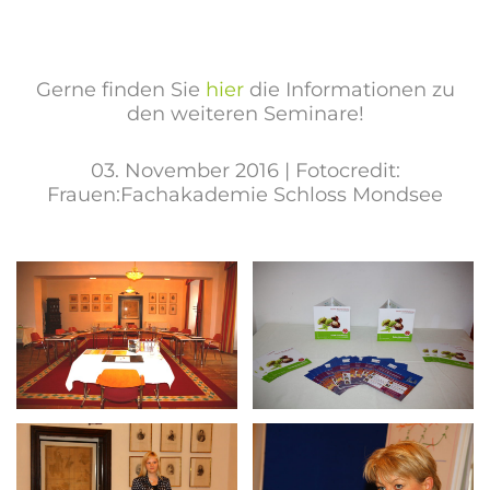
Gerne finden Sie
hier
die Informationen zu
den weiteren Seminare!
03. November 2016 | Fotocredit:
Frauen:Fachakademie Schloss Mondsee