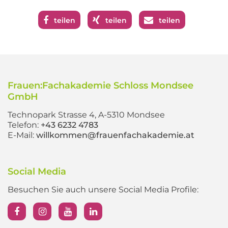
teilen
teilen
teilen
Frauen:Fachakademie Schloss Mondsee
GmbH
Technopark Strasse 4, A-5310 Mondsee
Telefon:
+43 6232 4783
E-Mail:
willkommen@frauenfachakademie.at
Social Media
Besuchen Sie auch unsere Social Media Profile: