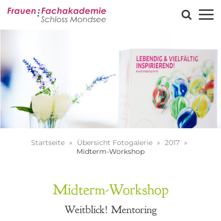
Startseite
Übersicht Fotogalerie
2017
Midterm-Workshop
Midterm-Workshop
Weitblick! Mentoring