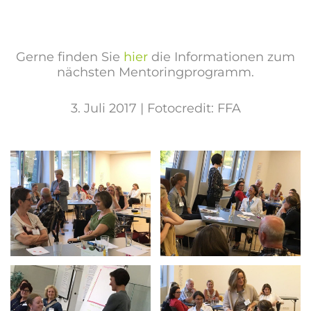
Gerne finden Sie
hier
die Informationen zum
nächsten Mentoringprogramm.
3. Juli 2017 | Fotocredit: FFA