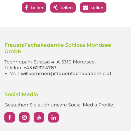
teilen
teilen
teilen
Frauen:Fachakademie Schloss Mondsee
GmbH
Technopark Strasse 4, A-5310 Mondsee
Telefon:
+43 6232 4783
E-Mail:
willkommen@frauenfachakademie.at
Social Media
Besuchen Sie auch unsere Social Media Profile: