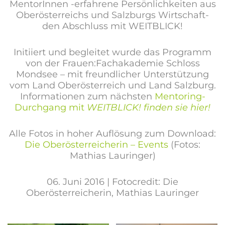
MentorInnen -erfahrene Persönlichkeiten aus
Oberösterreichs und Salzburgs Wirtschaft-
den Abschluss mit WEITBLICK!
Initiiert und begleitet wurde das Programm
von der Frauen:Fachakademie Schloss
Mondsee – mit freundlicher Unterstützung
vom Land Oberösterreich und Land Salzburg.
Informationen zum nächsten
Mentoring-
Durchgang mit
WEITBLICK! finden sie hier!
Alle Fotos in hoher Auflösung zum Download:
Die Oberösterreicherin – Events
(Fotos:
Mathias Lauringer)
06. Juni 2016 | Fotocredit: Die
Oberösterreicherin, Mathias Lauringer