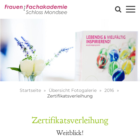
Startseite
Übersicht Fotogalerie
2016
Zertifikatsverleihung
Zertifikatsverleihung
Weitblick!