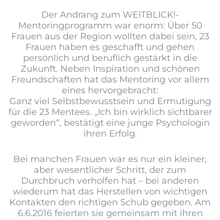
Der Andrang zum WEITBLICK!-
Mentoringprogramm war enorm: Über 50
Frauen aus der Region wollten dabei sein, 23
Frauen haben es geschafft und gehen
persönlich und beruflich gestärkt in die
Zukunft. Neben Inspiration und schönen
Freundschaften hat das Mentoring vor allem
eines hervorgebracht:
Ganz viel Selbstbewusstsein und Ermutigung
für die 23 Mentees. „Ich bin wirklich sichtbarer
geworden“, bestätigt eine junge Psychologin
ihren Erfolg.
Bei manchen Frauen war es nur ein kleiner,
aber wesentlicher Schritt, der zum
Durchbruch verholfen hat – bei anderen
wiederum hat das Herstellen von wichtigen
Kontakten den richtigen Schub gegeben. Am
6.6.2016 feierten sie gemeinsam mit ihren