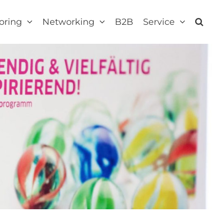
oring
Networking
B2B
Service