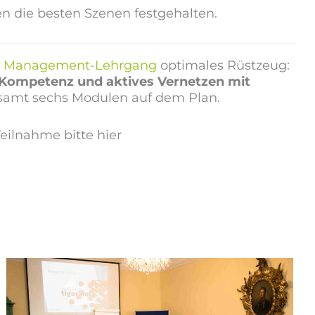
n die besten Szenen festgehalten.
r
Management-Lehrgang
optimales Rüstzeug:
Kompetenz und aktives Vernetzen mit
samt sechs Modulen auf dem Plan.
eilnahme bitte hier