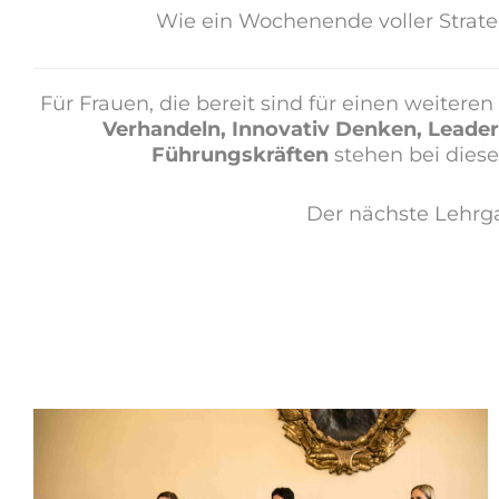
Wie ein Wochenende voller Strate
Für Frauen, die bereit sind für einen weiteren
Verhandeln, Innovativ Denken, Leaders
Führungskräften
stehen bei dies
Der nächste Lehrga