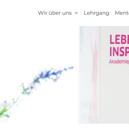
Wir über uns
Lehrgang
Ment