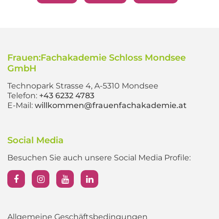
Frauen:Fachakademie Schloss Mondsee
GmbH
Technopark Strasse 4, A-5310 Mondsee
Telefon:
+43 6232 4783
E-Mail:
willkommen@frauenfachakademie.at
Social Media
Besuchen Sie auch unsere Social Media Profile:
Allgemeine Geschäftsbedingungen