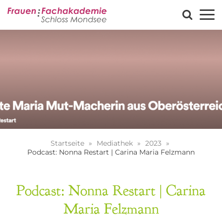
Startseite
Mediathek
2023
Podcast: Nonna Restart | Carina Maria Felzmann
Podcast: Nonna Restart | Carina
Maria Felzmann