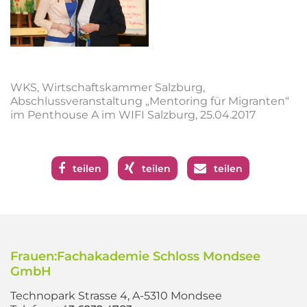
WKS, Wirtschaftskammer Salzburg,
Abschlussveranstaltung „Mentoring für Migranten“
im Penthouse A im WIFI Salzburg, 25.04.2017
teilen
teilen
teilen
Frauen:Fachakademie Schloss Mondsee
GmbH
Technopark Strasse 4, A-5310 Mondsee