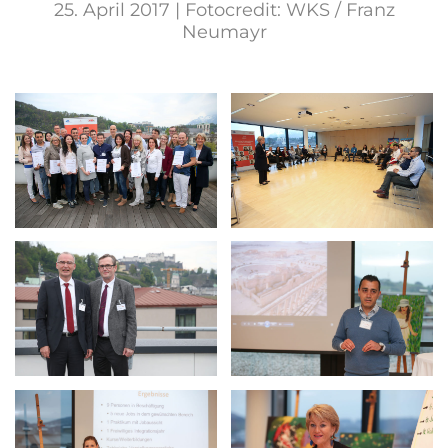
25. April 2017 | Fotocredit: WKS / Franz
Neumayr