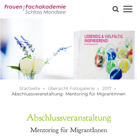
Startseite
Übersicht Fotogalerie
2017
Abschlussveranstaltung- Mentoring für MigrantInnen
Abschlussveranstaltung
Mentoring für MigrantInnen