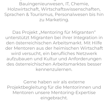
Bauingenieurwesen, IT, Chemie,
Holzwirtschaft, Wirtschaftswissenschaften,
Sprachen & Tourismus, Personalwesen bis hin
zu Marketing.
Das Projekt „Mentoring für Migranten“
unterstützt Migranten bei ihrer Integration in
den österreichischen Arbeitsmarkt. Mit Hilfe
der Mentoren aus der heimischen Wirtschaft
wird versucht, ein berufliches Netzwerk
aufzubauen und Kultur und Anforderungen
des österreichischen Arbeitsmarktes besser
kennenzulernen.
Gerne haben wir als externe
Projektbegleitung für die Mentorinnen und
Mentoren unsere Mentoring-Expertise
eingebracht.