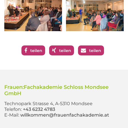
teilen
teilen
teilen
Frauen:Fachakademie Schloss Mondsee
GmbH
Technopark Strasse 4, A-5310 Mondsee
Telefon:
+43 6232 4783
E-Mail:
willkommen@frauenfachakademie.at