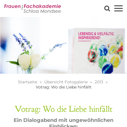
Startseite
Übersicht Fotogalerie
2013
Votrag: Wo die Liebe hinfällt
Votrag: Wo die Liebe hinfällt
Ein Dialogabend mit ungewöhnlichen
Einblicken: