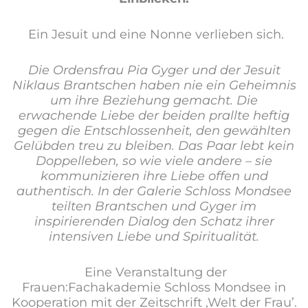
Ein Jesuit und eine Nonne verlieben sich.
Die Ordensfrau Pia Gyger und der Jesuit
Niklaus Brantschen haben nie ein Geheimnis
um ihre Beziehung gemacht. Die
erwachende Liebe der beiden prallte heftig
gegen die Entschlossenheit, den gewählten
Gelübden treu zu bleiben. Das Paar lebt kein
Doppelleben, so wie viele andere – sie
kommunizieren ihre Liebe offen und
authentisch.
In der Galerie Schloss Mondsee
teilten Brantschen und Gyger im
inspirierenden Dialog den Schatz ihrer
intensiven Liebe und Spiritualität.
Eine Veranstaltung der
Frauen:Fachakademie Schloss Mondsee in
Kooperation mit der Zeitschrift ‚Welt der Frau’.