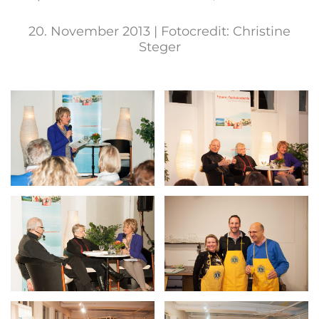
20. November 2013 | Fotocredit: Christine
Steger