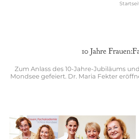
Startse
10 Jahre Frauen:
Zum Anlass des 10-Jahre-Jubiläums und 
Mondsee gefeiert. Dr. Maria Fekter eröffn