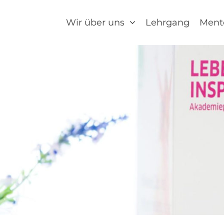
Wir über uns
Lehrgang
Ment