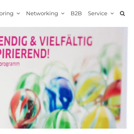
oring
Networking
B2B
Service