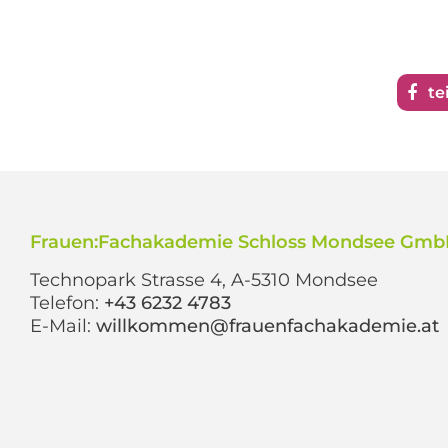
te
Frauen:Fachakademie Schloss Mondsee Gm
Technopark Strasse 4, A-5310 Mondsee
Telefon:
+43 6232 4783
E-Mail:
willkommen@frauenfachakademie.at