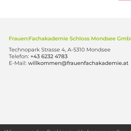
Frauen:Fachakademie Schloss Mondsee Gm
Technopark Strasse 4, A-5310 Mondsee
Telefon:
+43 6232 4783
E-Mail:
willkommen@frauenfachakademie.at