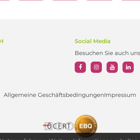
bH
Social Media
Besuchen Sie auch unse
Allgemeine Geschäftsbedingungen
Impressum