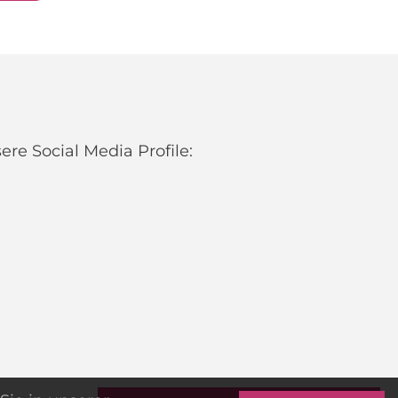
re Social Media Profile: