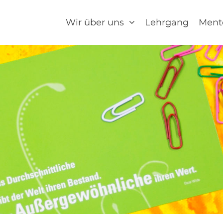
Wir über uns
Lehrgang
Ment