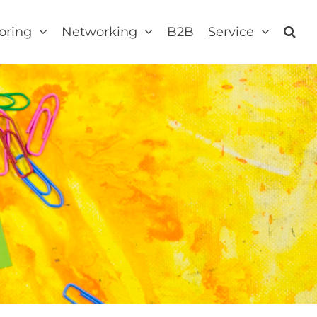
oring
Networking
B2B
Service