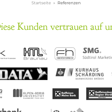
Startseite
Referenzen
iese Kunden vertrauen auf u