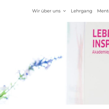
Wir über uns
Lehrgang
Ment