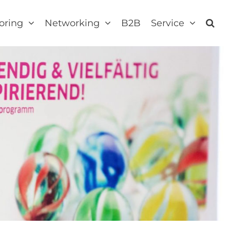
oring
Networking
B2B
Service