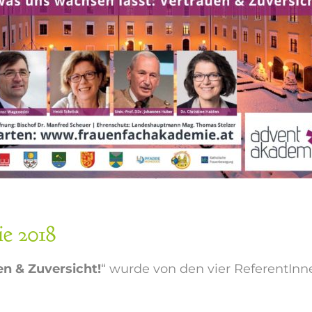
e 2018
n & Zuversicht!
“ wurde von den vier ReferentInn