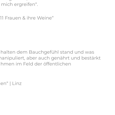
mich ergreifen“.
11 Frauen & ihre Weine“
en halten dem Bauchgefühl stand und was
anipuliert, aber auch genährt und bestärkt
hmen im Feld der öffentlichen
en“ | Linz