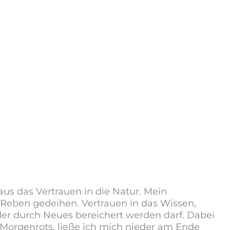
aus das Vertrauen in die Natur. Mein
 Reben gedeihen. Vertrauen in das Wissen,
er durch Neues bereichert werden darf. Dabei
 Morgenrots, ließe ich mich nieder am Ende