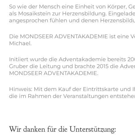
So wie der Mensch eine Einheit von Körper, Gei
als Mosaikstein zur Herzensbildung. Eingelad
angesprochen fühlen und denen Herzensbildun
Die MONDSEER ADVENTAKADEMIE ist eine Veran
Michael.
Initiiert wurde die Adventakademie bereits 2
Gruber die Leitung und brachte 2015 die A
MONDSEER ADVENTAKADEMIE.
Hinweis: Mit dem Kauf der Eintrittskarte und
die im Rahmen der Veranstaltungen entstehen
Wir danken für die Unterstützung: