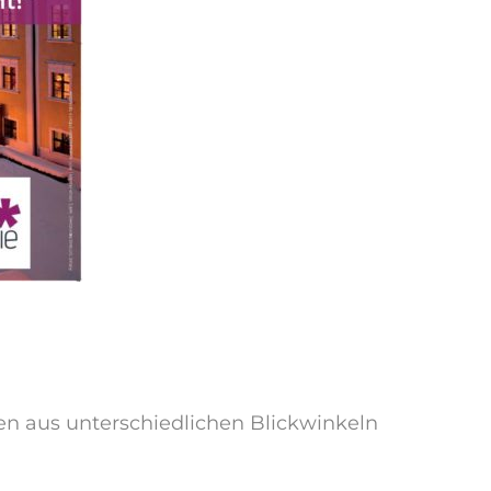
en aus unterschiedlichen Blickwinkeln