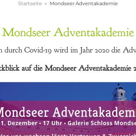
Startseite
Mondseer Adventakademie
Mondseer Adventakademie
 durch Covid-19 wird im Jahr 2020 die Adve
kblick auf die Mondseer Adventakademie 