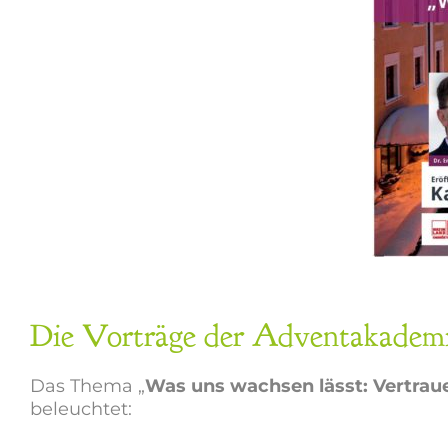
Die Vorträge der Adventakademi
Das Thema „
Was uns wachsen lässt: Vertraue
beleuchtet: