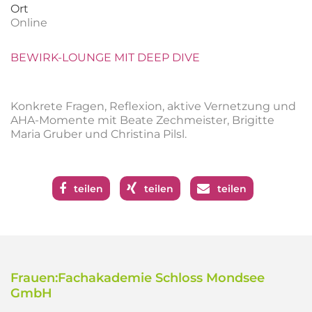
Ort
Online
BEWIRK-LOUNGE MIT DEEP DIVE
Konkrete Fragen, Reflexion, aktive Vernetzung und
AHA-Momente mit Beate Zechmeister, Brigitte
Maria Gruber und Christina Pilsl.
teilen
teilen
teilen
Frauen:Fachakademie Schloss Mondsee
GmbH