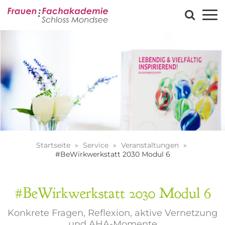
Startseite
Service
Veranstaltungen
#BeWirkwerkstatt 2030 Modul 6
#BeWirkwerkstatt 2030 Modul 6
Konkrete Fragen, Reflexion, aktive Vernetzung
und AHA-Momente