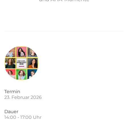
Termin
23. Februar 2026
Dauer
14:00 - 17:00 Uhr