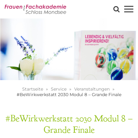
Startseite
Service
Veranstaltungen
#BeWirkwerkstatt 2030 Modul 8 – Grande Finale
#BeWirkwerkstatt 2030 Modul 8 –
Grande Finale