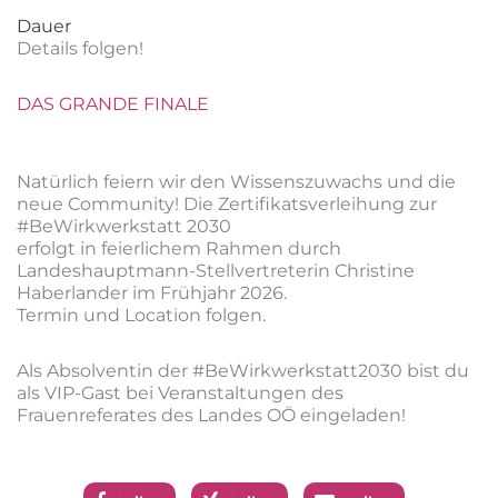
Dauer
Details folgen!
DAS GRANDE FINALE
Natürlich feiern wir den Wissenszuwachs und die
neue Community! Die Zertifikatsverleihung zur
#BeWirkwerkstatt 2030
erfolgt in feierlichem Rahmen durch
Landeshauptmann-Stellvertreterin Christine
Haberlander im Frühjahr 2026.
Termin und Location folgen.
Als Absolventin der #BeWirkwerkstatt2030 bist du
als VIP-Gast bei Veranstaltungen des
Frauenreferates des Landes OÖ eingeladen!