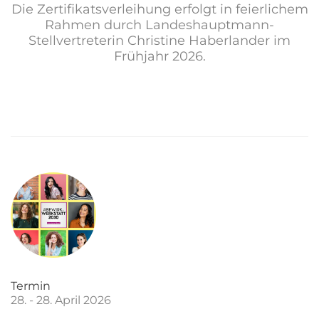
Die Zertifikatsverleihung erfolgt in feierlichem
Rahmen durch Landeshauptmann-
Stellvertreterin Christine Haberlander im
Frühjahr 2026.
Termin
28. - 28. April 2026