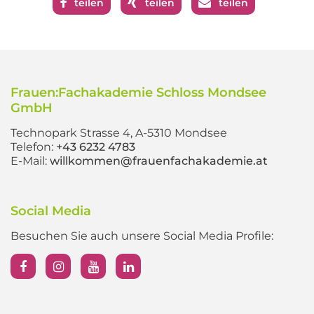
teilen
teilen
teilen
Frauen:Fachakademie Schloss Mondsee
GmbH
Technopark Strasse 4, A-5310 Mondsee
Telefon:
+43 6232 4783
E-Mail:
willkommen@frauenfachakademie.at
Social Media
Besuchen Sie auch unsere Social Media Profile: