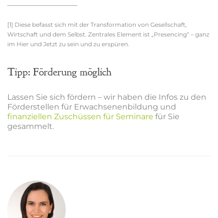
__________________
[1] Diese befasst sich mit der Transformation von Gesellschaft,
Wirtschaft und dem Selbst. Zentrales Element ist „Presencing“ – ganz
im Hier und Jetzt zu sein und zu erspüren.
Tipp: Förderung möglich
Lassen Sie sich fördern – wir haben die Infos zu den
Förderstellen für Erwachsenenbildung und
finanziellen Zuschüssen für Seminare
für Sie
gesammelt.