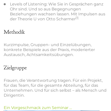
Levels of Listening: Wie Sie in Gesprächen ganz
Ohr sind. Und so aus Begegnungen
Beziehungen wachsen lassen. Mit Impulsen aus
[1]
der Theorie U von Otto Scharmer
Methodik
Kurzimpulse, Gruppen- und Einzelübungen,
konkrete Beispiele aus der Praxis, moderierter
Austausch, Achtsamkeitsübungen.
Zielgruppe
Frauen, die Verantwortung tragen. Für ein Projekt,
für das Team, für die gesamte Abteilung, für das
Unternehmen. Und für sich selbst – als Mensch und
Dirigentin.
Ein Vorgeschmack zum Seminar …