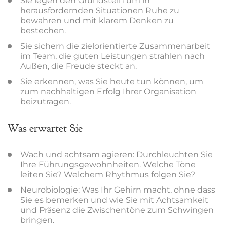
Sie legen den Grundstein um in
herausfordernden Situationen Ruhe zu
bewahren und mit klarem Denken zu
bestechen.
Sie sichern die zielorientierte Zusammenarbeit
im Team, die guten Leistungen strahlen nach
Außen, die Freude steckt an.
Sie erkennen, was Sie heute tun können, um
zum nachhaltigen Erfolg Ihrer Organisation
beizutragen.
Was erwartet Sie
Wach und achtsam agieren: Durchleuchten Sie
Ihre Führungsgewohnheiten. Welche Töne
leiten Sie? Welchem Rhythmus folgen Sie?
Neurobiologie: Was Ihr Gehirn macht, ohne dass
Sie es bemerken und wie Sie mit Achtsamkeit
und Präsenz die Zwischentöne zum Schwingen
bringen.