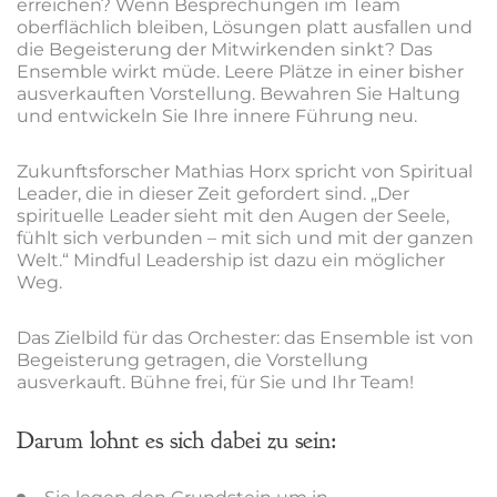
erreichen? Wenn Besprechungen im Team
oberflächlich bleiben, Lösungen platt ausfallen und
die Begeisterung der Mitwirkenden sinkt? Das
Ensemble wirkt müde. Leere Plätze in einer bisher
ausverkauften Vorstellung. Bewahren Sie Haltung
und entwickeln Sie Ihre innere Führung neu.
Zukunftsforscher Mathias Horx spricht von Spiritual
Leader, die in dieser Zeit gefordert sind. „Der
spirituelle Leader sieht mit den Augen der Seele,
fühlt sich verbunden – mit sich und mit der ganzen
Welt.“ Mindful Leadership ist dazu ein möglicher
Weg.
Das Zielbild für das Orchester: das Ensemble ist von
Begeisterung getragen, die Vorstellung
ausverkauft. Bühne frei, für Sie und Ihr Team!
Darum lohnt es sich dabei zu sein: