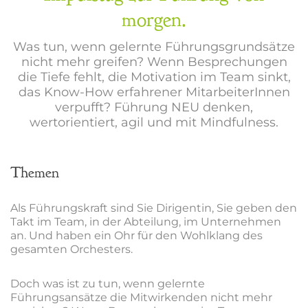
morgen.
Was tun, wenn gelernte Führungsgrundsätze
nicht mehr greifen? Wenn Besprechungen
die Tiefe fehlt, die Motivation im Team sinkt,
das Know-How erfahrener MitarbeiterInnen
verpufft? Führung NEU denken,
wertorientiert, agil und mit Mindfulness.
Themen
Als Führungskraft sind Sie Dirigentin, Sie geben den
Takt im Team, in der Abteilung, im Unternehmen
an. Und haben ein Ohr für den Wohlklang des
gesamten Orchesters.
Doch was ist zu tun, wenn gelernte
Führungsansätze die Mitwirkenden nicht mehr