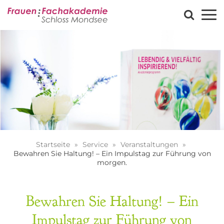
Startseite
Service
Veranstaltungen
Bewahren Sie Haltung! – Ein Impulstag zur Führung von
morgen.
Bewahren Sie Haltung! – Ein
Impulstag zur Führung von