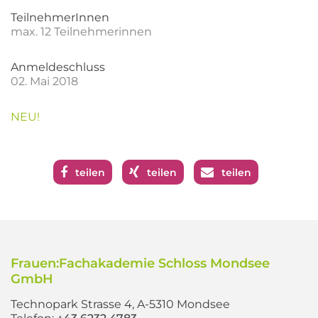
TeilnehmerInnen
max. 12 Teilnehmerinnen
Anmeldeschluss
02. Mai 2018
NEU!
teilen
teilen
teilen
Frauen:Fachakademie Schloss Mondsee
GmbH
Technopark Strasse 4, A-5310 Mondsee