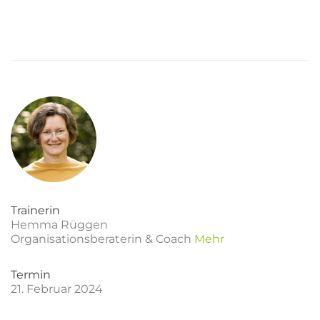
Trainerin
Hemma Rüggen
Organisationsberaterin & Coach
Mehr
Termin
21. Februar 2024