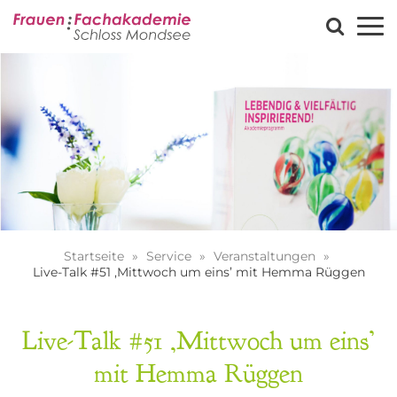
Startseite
Service
Veranstaltungen
Live-Talk #51 ‚Mittwoch um eins’ mit Hemma Rüggen
Live-Talk #51 ‚Mittwoch um eins’
mit Hemma Rüggen