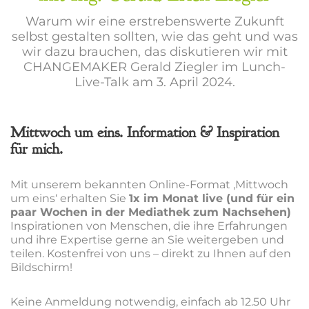
Warum wir eine erstrebenswerte Zukunft
selbst gestalten sollten, wie das geht und was
wir dazu brauchen, das diskutieren wir mit
CHANGEMAKER Gerald Ziegler im Lunch-
Live-Talk am 3. April 2024.
Mittwoch um eins. Information & Inspiration
für mich.
Mit unserem bekannten Online-Format ‚Mittwoch
um eins‘ erhalten Sie
1x im Monat live (und für ein
paar Wochen in der Mediathek zum Nachsehen)
Inspirationen von Menschen, die ihre Erfahrungen
und ihre Expertise gerne an Sie weitergeben und
teilen. Kostenfrei von uns – direkt zu Ihnen auf den
Bildschirm!
Keine Anmeldung notwendig, einfach ab 12.50 Uhr