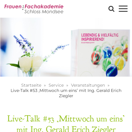
Startseite
Service
Veranstaltungen
Live-Talk #53 ‚Mittwoch um eins’ mit Ing. Gerald Erich
Ziegler
Live-Talk #53 ‚Mittwoch um eins’
mit Ing. Gerald Erich Ziegler