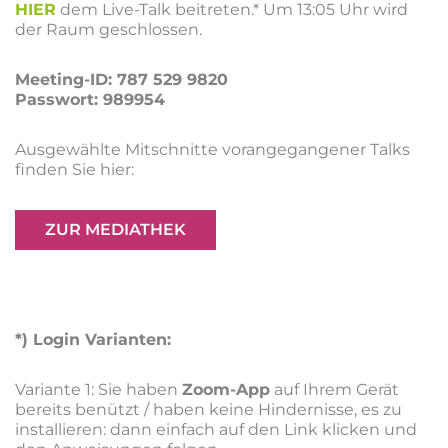
HIER
dem Live-Talk beitreten.*
Um 13:05 Uhr wird
der Raum geschlossen.
Meeting-ID: 787 529 9820
Passwort: 989954
Ausgewählte Mitschnitte vorangegangener Talks
finden Sie hier:
ZUR MEDIATHEK
*) Login Varianten:
Variante 1: Sie haben
Zoom-App
auf Ihrem Gerät
bereits benützt / haben keine Hindernisse, es zu
installieren: dann einfach auf den Link klicken und