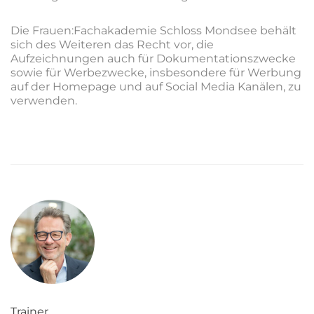
Die Frauen:Fachakademie Schloss Mondsee behält
sich des Weiteren das Recht vor, die
Aufzeichnungen auch für Dokumentationszwecke
sowie für Werbezwecke, insbesondere für Werbung
auf der Homepage und auf Social Media Kanälen, zu
verwenden.
Trainer