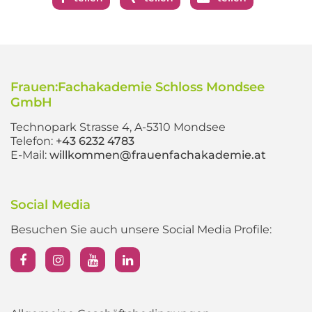
Frauen:Fachakademie Schloss Mondsee
GmbH
Technopark Strasse 4, A-5310 Mondsee
Telefon:
+43 6232 4783
E-Mail:
willkommen@frauenfachakademie.at
Social Media
Besuchen Sie auch unsere Social Media Profile: