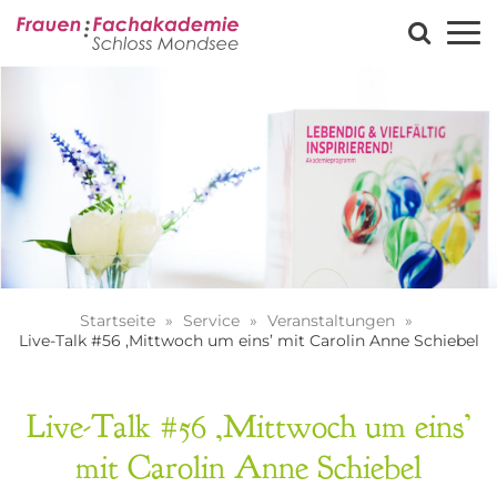
Startseite
Service
Veranstaltungen
Live-Talk #56 ‚Mittwoch um eins’ mit Carolin Anne Schiebel
Live-Talk #56 ‚Mittwoch um eins’
mit Carolin Anne Schiebel