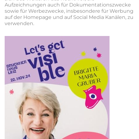
Aufzeichnungen auch für Dokumentationszwecke
sowie für Werbezwecke, insbesondere für Werbung
auf der Homepage und auf Social Media Kanälen, zu
verwenden.