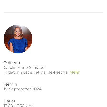
Trainerin
Carolin Anne Schiebel
Initiatorin Let's get visible-Festival
Mehr
Termin
18. September 2024
Dauer
13.00 -13.30 Uhr