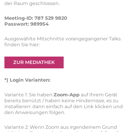
der Raum geschlossen.
Meeting-ID: 787 529 9820
Passwort: 989954
Ausgewählte Mitschnitte vorangegangener Talks
finden Sie hier:
ZUR MEDIATHEK
*) Login Varianten:
Variante 1: Sie haben
Zoom-App
auf Ihrem Gerät
bereits benützt / haben keine Hindernisse, es zu
installieren: dann einfach auf den Link klicken und
den Anweisungen folgen.
Variante 2: Wenn Zoom aus irgendeinem Grund