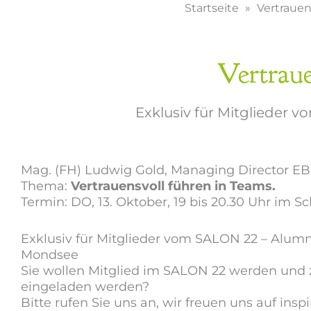
Startseite
Vertrauen
Vertrau
Exklusiv für Mitglieder
Mag. (FH) Ludwig Gold, Managing Director
Thema:
Vertrauensvoll führen in Teams.
Termin: DO, 13. Oktober, 19 bis 20.30 Uhr im 
Exklusiv für Mitglieder vom SALON 22 – Alum
Mondsee
Sie wollen Mitglied im SALON 22 werden und 
eingeladen werden?
Bitte rufen Sie uns an, wir freuen uns auf ins