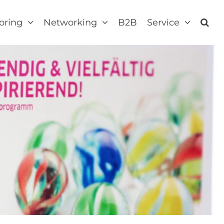
oring
Networking
B2B
Service