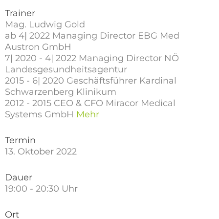
Trainer
Mag. Ludwig Gold
ab 4| 2022 Managing Director EBG Med
Austron GmbH
7| 2020 - 4| 2022 Managing Director NÖ
Landesgesundheitsagentur
2015 - 6| 2020 Geschäftsführer Kardinal
Schwarzenberg Klinikum
2012 - 2015 CEO & CFO Miracor Medical
Systems GmbH
Mehr
Termin
13. Oktober 2022
Dauer
19:00 - 20:30 Uhr
Ort