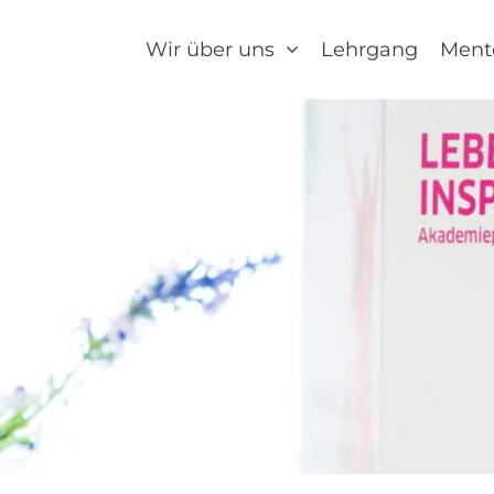
Wir über uns
Lehrgang
Ment