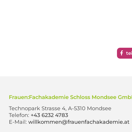
te
Frauen:Fachakademie Schloss Mondsee Gm
Technopark Strasse 4, A-5310 Mondsee
Telefon:
+43 6232 4783
E-Mail:
willkommen@frauenfachakademie.at