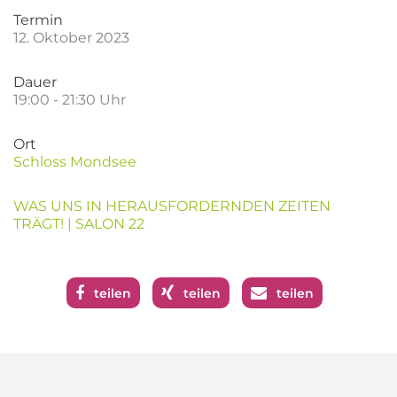
Termin
12. Oktober 2023
Dauer
19:00 - 21:30 Uhr
Ort
Schloss Mondsee
WAS UNS IN HERAUSFORDERNDEN ZEITEN
TRÄGT! | SALON 22
teilen
teilen
teilen