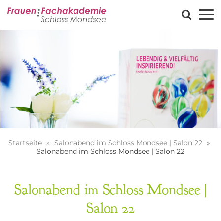
Startseite
Salonabend im Schloss Mondsee | Salon 22
Salonabend im Schloss Mondsee | Salon 22
Salonabend im Schloss Mondsee |
Salon 22