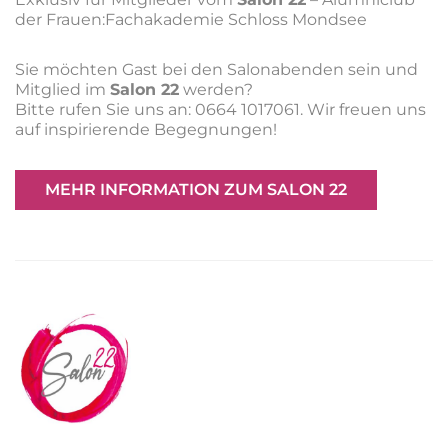
der Frauen:Fachakademie Schloss Mondsee
Sie möchten Gast bei den Salonabenden sein und
Mitglied im
Salon 22
werden?
Bitte rufen Sie uns an: 0664 1017061. Wir freuen uns
auf inspirierende Begegnungen!
MEHR INFORMATION ZUM SALON 22