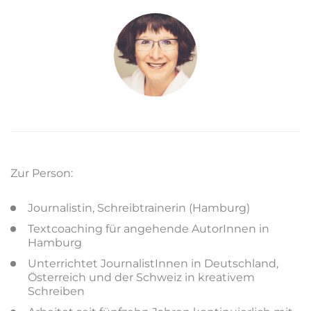
Zur Person:
Journalistin, Schreibtrainerin (Hamburg)
Textcoaching für angehende AutorInnen in
Hamburg
Unterrichtet JournalistInnen in Deutschland,
Österreich und der Schweiz in kreativem
Schreiben