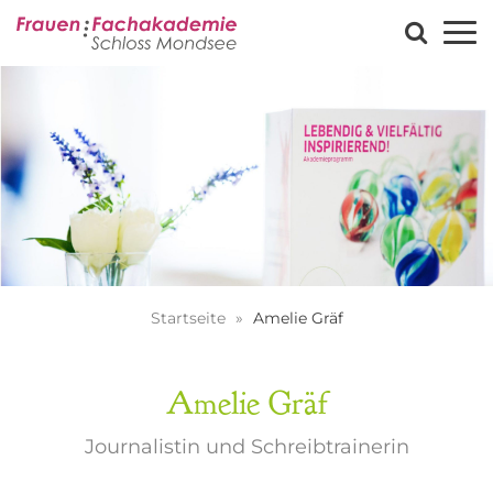
Startseite
Amelie Gräf
Amelie Gräf
Journalistin und Schreibtrainerin