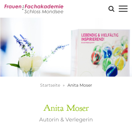
Startseite
Anita Moser
Anita Moser
Autorin & Verlegerin