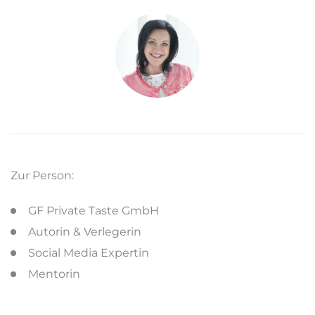
Zur Person:
GF Private Taste GmbH
Autorin & Verlegerin
Social Media Expertin
Mentorin