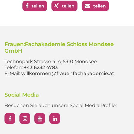
teilen
teilen
teilen
Frauen:Fachakademie Schloss Mondsee
GmbH
Technopark Strasse 4, A-5310 Mondsee
Telefon:
+43 6232 4783
E-Mail:
willkommen@frauenfachakademie.at
Social Media
Besuchen Sie auch unsere Social Media Profile: