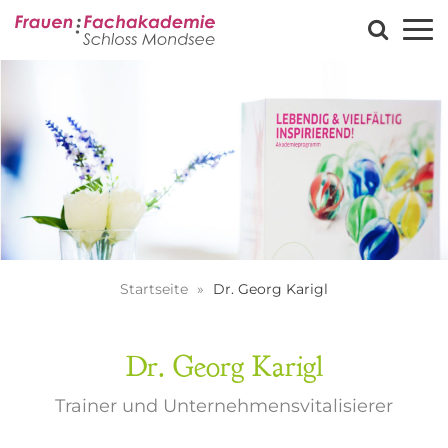
Startseite
Dr. Georg Karigl
Dr. Georg Karigl
Trainer und Unternehmensvitalisierer