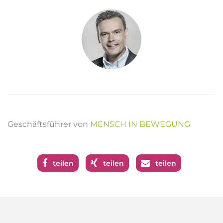
Geschäftsführer von
MENSCH IN BEWEGUNG
teilen
teilen
teilen