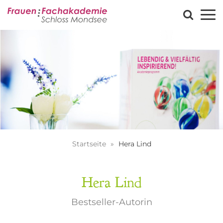
Startseite
Hera Lind
Hera Lind
Bestseller-Autorin