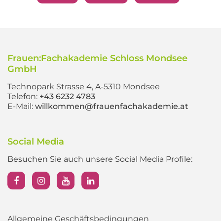
Frauen:Fachakademie Schloss Mondsee
GmbH
Technopark Strasse 4, A-5310 Mondsee
Telefon:
+43 6232 4783
E-Mail:
willkommen@frauenfachakademie.at
Social Media
Besuchen Sie auch unsere Social Media Profile:
Allgemeine Geschäftsbedingungen