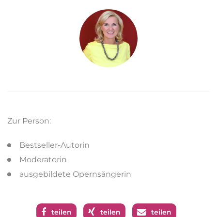
Zur Person:
Bestseller-Autorin
Moderatorin
ausgebildete Opernsängerin
teilen
teilen
teilen