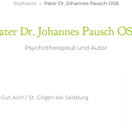
Startseite
Pater Dr. Johannes Pausch OSB
ater Dr. Johannes Pausch O
Psychotherapeut und Autor
ut Aich / St. Gilgen bei Salzburg