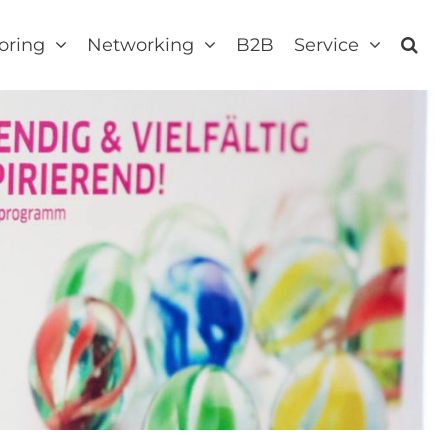
oring
Networking
B2B
Service