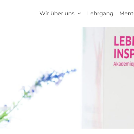
Wir über uns
Lehrgang
Ment