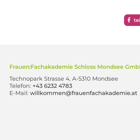
te
Frauen:Fachakademie Schloss Mondsee Gm
Technopark Strasse 4, A-5310 Mondsee
Telefon:
+43 6232 4783
E-Mail:
willkommen@frauenfachakademie.at