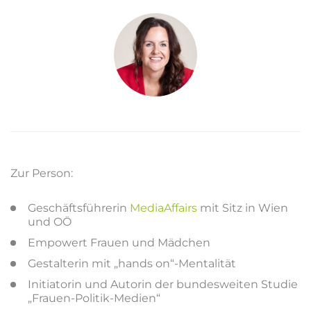
Zur Person:
Geschäftsführerin
MediaAffairs
mit Sitz in Wien
und OÖ
Empowert Frauen und Mädchen
Gestalterin mit „hands on“-Mentalität
Initiatorin und Autorin der bundesweiten Studie
„Frauen-Politik-Medien“