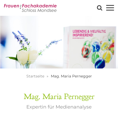
Startseite
Mag. Maria Pernegger
Mag. Maria Pernegger
Expertin für Medienanalyse