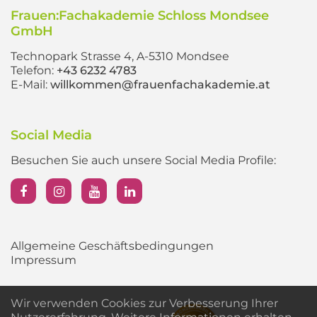
Frauen:Fachakademie Schloss Mondsee
GmbH
Technopark Strasse 4, A-5310 Mondsee
Telefon:
+43 6232 4783
E-Mail:
willkommen@frauenfachakademie.at
Social Media
Besuchen Sie auch unsere Social Media Profile:
Allgemeine Geschäftsbedingungen
Impressum
Wir verwenden Cookies zur Verbesserung Ihrer