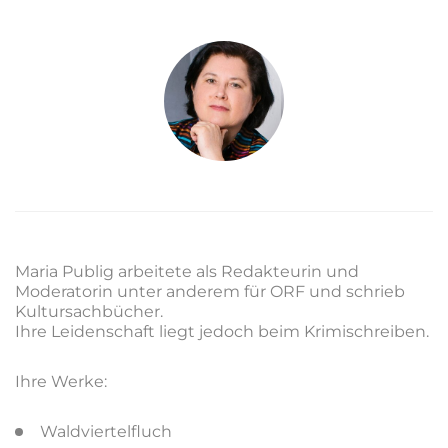
Maria Publig arbeitete als Redakteurin und
Moderatorin unter anderem für ORF und schrieb
Kultursachbücher.
Ihre Leidenschaft liegt jedoch beim Krimischreiben.
Ihre Werke:
Waldviertelfluch