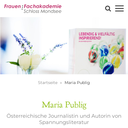
Startseite
Maria Publig
Maria Publig
Österreichische Journalistin und Autorin von
Spannungsliteratur