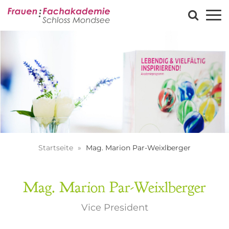
Startseite
Mag. Marion Par-Weixlberger
Mag. Marion Par-Weixlberger
Vice President