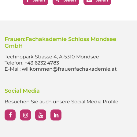
teilen
teilen
teilen
Frauen:Fachakademie Schloss Mondsee
GmbH
Technopark Strasse 4, A-5310 Mondsee
Telefon:
+43 6232 4783
E-Mail:
willkommen@frauenfachakademie.at
Social Media
Besuchen Sie auch unsere Social Media Profile: