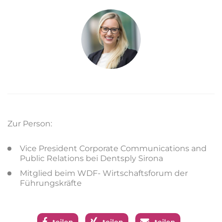
Zur Person:
Vice President Corporate Communications and
Public Relations bei Dentsply Sirona
Mitglied beim WDF- Wirtschaftsforum der
Führungskräfte