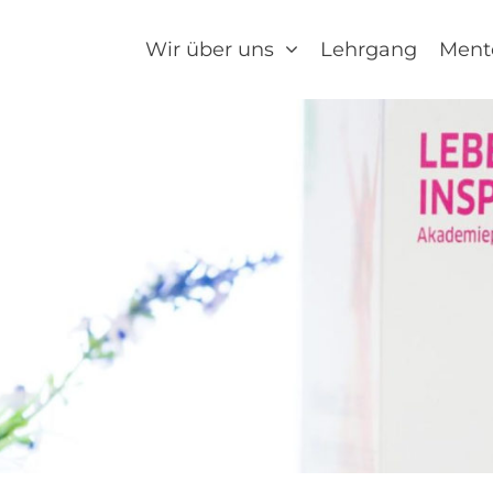
Wir über uns
Lehrgang
Ment