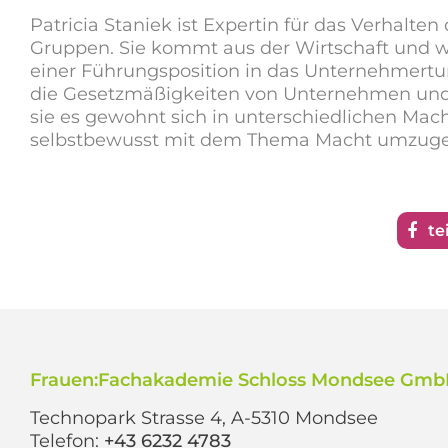
Patricia Staniek ist Expertin für das Verhalt
Gruppen. Sie kommt aus der Wirtschaft und w
einer Führungsposition in das Unternehmertu
die Gesetzmäßigkeiten von Unternehmen und al
sie es gewohnt sich in unterschiedlichen M
selbstbewusst mit dem Thema Macht umzug
te
Frauen:Fachakademie Schloss Mondsee Gm
Technopark Strasse 4, A-5310 Mondsee
Telefon:
+43 6232 4783