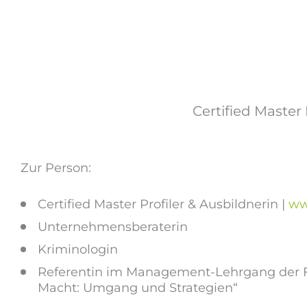
Certified Master
Zur Person:
Certified Master Profiler & Ausbildnerin |
ww
Unternehmensberaterin
Kriminologin
Referentin im Management-Lehrgang der 
Macht: Umgang und Strategien“