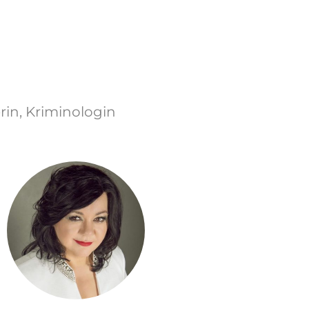
rin, Kriminologin