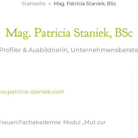
Startseite
Mag. Patricia Staniek, BSc
Mag. Patricia Staniek, BSc
 Profiler & Ausbildnerin, Unternehmensberate
w.patricia-staniek.com
Frauen:Fachakademie: Modul „Mut zur