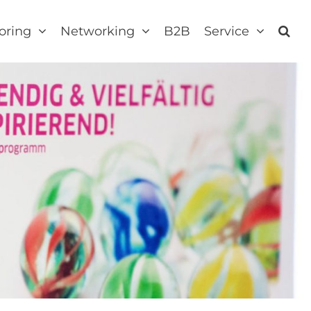
oring
Networking
B2B
Service