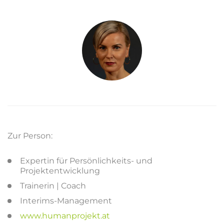
Zur Person:
Expertin für Persönlichkeits- und
Projektentwicklung
Trainerin | Coach
Interims-Management
www.humanprojekt.at