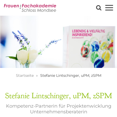
Startseite
Stefanie Lintschinger, uPM, zSPM
Stefanie Lintschinger, uPM, zSPM
Kompetenz-Partnerin für Projektenwicklung
Unternehmensberaterin