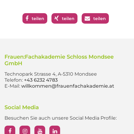
teilen
teilen
teilen
Frauen:Fachakademie Schloss Mondsee
GmbH
Technopark Strasse 4, A-5310 Mondsee
Telefon:
+43 6232 4783
E-Mail:
willkommen@frauenfachakademie.at
Social Media
Besuchen Sie auch unsere Social Media Profile: