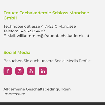
Frauen:Fachakademie Schloss Mondsee
GmbH
Technopark Strasse 4, A-5310 Mondsee
Telefon:
+43 6232 4783
E-Mail:
willkommen@frauenfachakademie.at
Social Media
Besuchen Sie auch unsere Social Media Profile:
Allgemeine Geschäftsbedingungen
Impressum