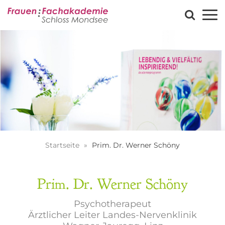
Startseite
Prim. Dr. Werner Schöny
Prim. Dr. Werner Schöny
Psychotherapeut
Ärztlicher Leiter Landes-Nervenklinik