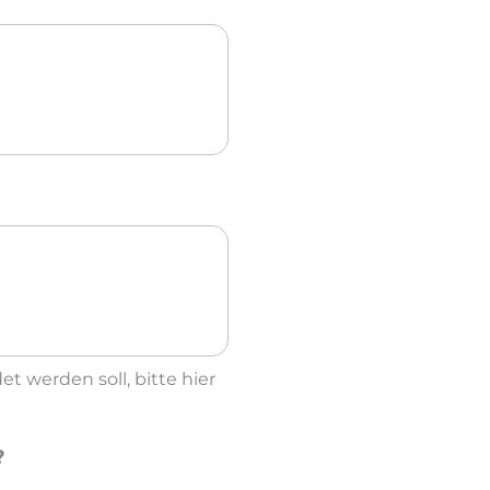
 werden soll, bitte hier
?