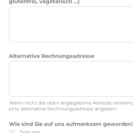
glutenfrei, vegetarisch …)
Alternative Rechnungsadresse
Wenn nicht die oben angegebene Adresse verwendet
eine alternative Rechnungsadresse angeben.
Wie sind Sie auf uns aufmerksam geworden
Zeitung