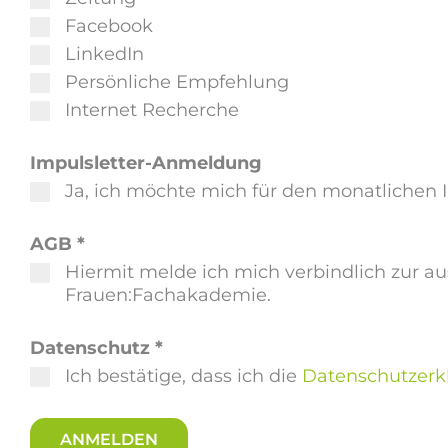
Facebook
LinkedIn
Persönliche Empfehlung
Internet Recherche
Impulsletter-Anmeldung
Ja, ich möchte mich für den monatlichen
AGB
*
Hiermit melde ich mich verbindlich zur a
Frauen:Fachakademie.
Datenschutz
*
Ich bestätige, dass ich die
Datenschutzerk
ANMELDEN