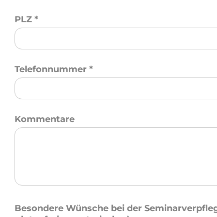
PLZ
*
Telefonnummer
*
Kommentare
Besondere Wünsche bei der Seminarverpfleg