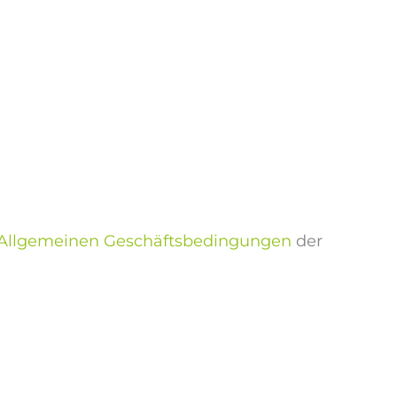
Allgemeinen Geschäftsbedingungen
der