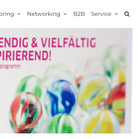
oring
Networking
B2B
Service