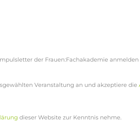
 Impulsletter der Frauen:Fachakademie anmelden
usgewählten Veranstaltung an und akzeptiere die
lärung
dieser Website zur Kenntnis nehme.