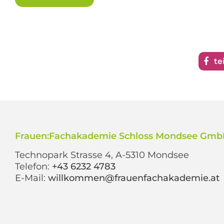
te
Frauen:Fachakademie Schloss Mondsee Gm
Technopark Strasse 4, A-5310 Mondsee
Telefon:
+43 6232 4783
E-Mail:
willkommen@frauenfachakademie.at