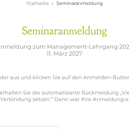
Startseite
Seminaranmeldung
Seminaranmeldung
nmeldung zum Management-Lehrgang 20
11. März 2027
Felder aus und klicken Sie auf den Anmelden-Butto
rhalten Sie die automatisierte Rückmeldung „Vi
n Verbindung setzen.“ Dann war Ihre Anmeldung e