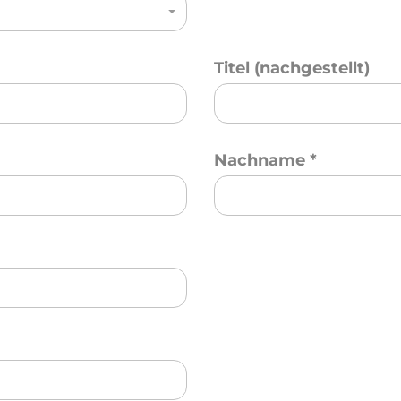
Titel (nachgestellt)
Nachname
*