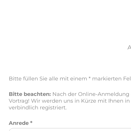
A
Bitte füllen Sie alle mit einem * markierten 
Bitte beachten:
Nach der Online-Anmeldung e
Vortrag! Wir werden uns in Kürze mit Ihnen i
verbindlich registriert.
Anrede
*