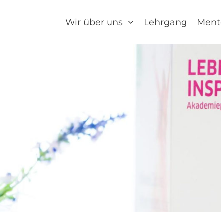
Wir über uns
Lehrgang
Ment