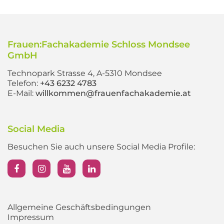
Frauen:Fachakademie Schloss Mondsee
GmbH
Technopark Strasse 4, A-5310 Mondsee
Telefon:
+43 6232 4783
E-Mail:
willkommen@frauenfachakademie.at
Social Media
Besuchen Sie auch unsere Social Media Profile:
Allgemeine Geschäftsbedingungen
Impressum