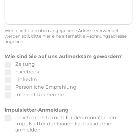
Wenn nicht die oben angegebene Adresse verwendet
werden soll, bitte hier eine alternative Rechnungsadresse
angeben.
Wie sind Sie auf uns aufmerksam geworden?
Zeitung
Facebook
LinkedIn
Persönliche Empfehlung
Internet Recherche
Impulsletter-Anmeldung
Ja, ich möchte mich für den monatlichen
Impulsletter der Frauen:Fachakademie
anmelden