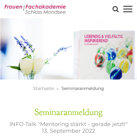
Startseite
Seminaranmeldung
Seminaranmeldung
INFO-Talk "Mentoring stärkt - gerade jetzt!"
13. September 2022