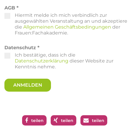
AGB
*
Hiermit melde ich mich verbindlich zur
ausgewählten Veranstaltung an und akzeptiere
die
Allgemeinen Geschäftsbedingungen
der
Frauen:Fachakademie.
Datenschutz
*
Ich bestätige, dass ich die
Datenschutzerklärung
dieser Website zur
Kenntnis nehme.
ANMELDEN
teilen
teilen
teilen