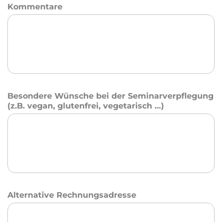
Kommentare
Besondere Wünsche bei der Seminarverpflegung
(z.B. vegan, glutenfrei, vegetarisch …)
Alternative Rechnungsadresse