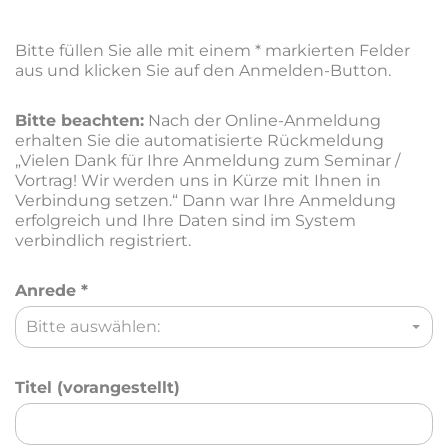
Bitte füllen Sie alle mit einem * markierten Felder
aus und klicken Sie auf den Anmelden-Button.
Bitte beachten:
Nach der Online-Anmeldung
erhalten Sie die automatisierte Rückmeldung
„Vielen Dank für Ihre Anmeldung zum Seminar /
Vortrag! Wir werden uns in Kürze mit Ihnen in
Verbindung setzen.“ Dann war Ihre Anmeldung
erfolgreich und Ihre Daten sind im System
verbindlich registriert.
Anrede
*
Bitte auswählen:
Titel (vorangestellt)