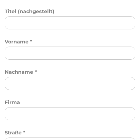
Titel (nachgestellt)
Vorname
*
Nachname
*
Firma
Straße
*