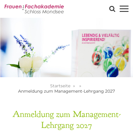
Startseite
Anmeldung zum Management-Lehrgang 2027
Anmeldung zum Management-
Lehrgang 2027