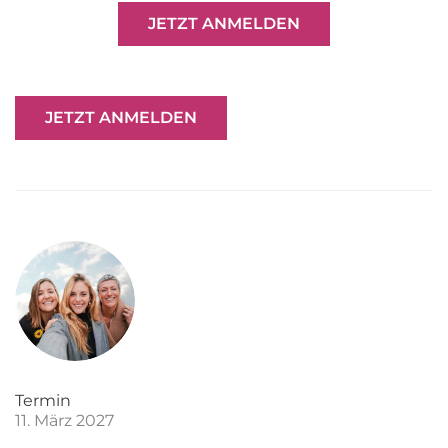
JETZT ANMELDEN
JETZT ANMELDEN
Termin
11. März 2027