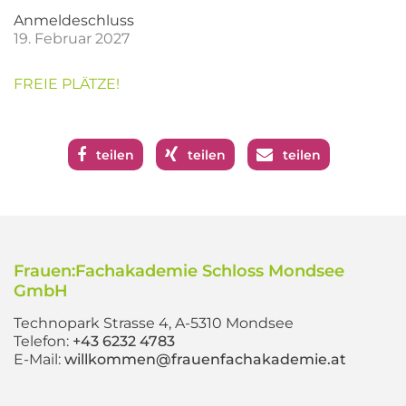
Anmeldeschluss
19. Februar 2027
FREIE PLÄTZE!
teilen
teilen
teilen
Frauen:Fachakademie Schloss Mondsee
GmbH
Technopark Strasse 4, A-5310 Mondsee
Telefon:
+43 6232 4783
E-Mail:
willkommen@frauenfachakademie.at