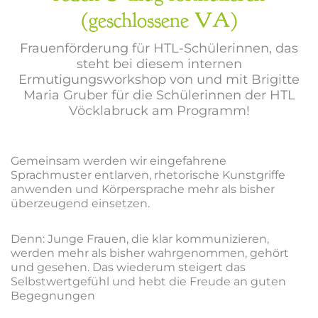
(geschlossene VA)
Frauenförderung für HTL-Schülerinnen, das
steht bei diesem internen
Ermutigungsworkshop von und mit Brigitte
Maria Gruber für die Schülerinnen der HTL
Vöcklabruck am Programm!
Gemeinsam werden wir eingefahrene
Sprachmuster entlarven, rhetorische Kunstgriffe
anwenden und Körpersprache mehr als bisher
überzeugend einsetzen.
Denn: Junge Frauen, die klar kommunizieren,
werden mehr als bisher wahrgenommen, gehört
und gesehen. Das wiederum steigert das
Selbstwertgefühl und hebt die Freude an guten
Begegnungen