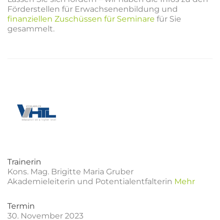
Förderstellen für Erwachsenenbildung und
finanziellen Zuschüssen für Seminare
für Sie
gesammelt.
Trainerin
Kons. Mag. Brigitte Maria Gruber
Akademieleiterin und Potentialentfalterin
Mehr
Termin
30. November 2023