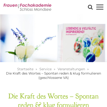
Startseite
Service
Veranstaltungen
Die Kraft des Wortes – Spontan reden & klug formulieren
(geschlossene VA)
Die Kraft des Wortes – Spontan
reden & klug formulieren