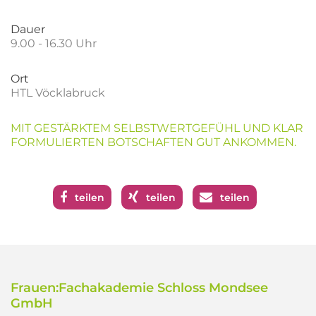
Dauer
9.00 - 16.30 Uhr
Ort
HTL Vöcklabruck
MIT GESTÄRKTEM SELBSTWERTGEFÜHL UND KLAR
FORMULIERTEN BOTSCHAFTEN GUT ANKOMMEN.
teilen
teilen
teilen
Frauen:Fachakademie Schloss Mondsee
GmbH