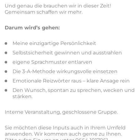
Und genau die brauchen wir in dieser Zeit!
Gemeinsam schaffen wir mehr.
Darum wird’s gehen:
Meine einzigartige Persönlichkeit
Selbstsicherheit gewinnen und ausstrahlen
eigene Sprachmuster entlarven
Die 3-A-Methode wirkungsvolle einsetzen
Emotionale Reizwörter raus – klare Ansage rein
Den Wunsch, spontan zu sprechen, wecken und
stärken.
Interne Veranstaltung, geschlossene Gruppe.
Sie möchten diese Inputs auch in Ihrem Umfeld
anwenden. Wir kommen auch gerne zu Ihnen.