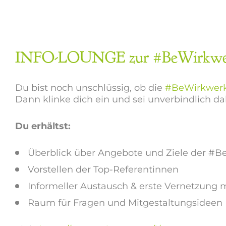
INFO-LOUNGE zur #BeWirkwerk
Du bist noch unschlüssig, ob die
#BeWirkwerk
Dann klinke dich ein und sei unverbindlich dab
Du erhältst:
Überblick über Angebote und Ziele der #B
Vorstellen der Top-Referentinnen
Informeller Austausch & erste Vernetzung
Raum für Fragen und Mitgestaltungsideen