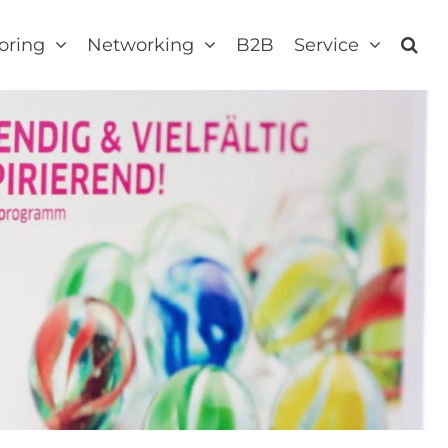
oring
Networking
B2B
Service