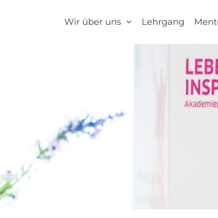
Wir über uns
Lehrgang
Ment