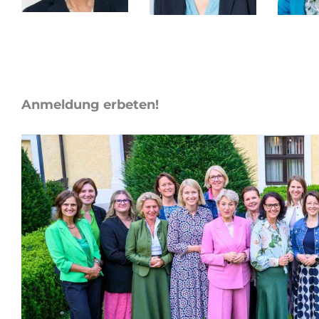
Anmeldung erbeten!