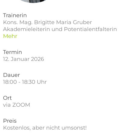
Trainerin
Kons. Mag. Brigitte Maria Gruber
Akademieleiterin und Potentialentfalterin
Mehr
Termin
12. Januar 2026
Dauer
18:00 - 18:30 Uhr
Ort
via ZOOM
Preis
Kostenlos, aber nicht umsonst!