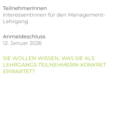
TeilnehmerInnen
Interessentinnen für den Management-
Lehrgang
Anmeldeschluss
12. Januar 2026
SIE WOLLEN WISSEN, WAS SIE ALS
LEHRGANGS-TEILNEHMERIN KONKRET
ERWARTET?