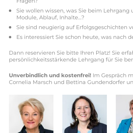
Fragen?
Sie wollen wissen, was Sie beim Lehrgang
Module, Ablauf, Inhalte…?
Sie sind neugierig auf Erfolgsgeschichten 
Es interessiert Sie schon heute, was nach 
Dann reservieren Sie bitte Ihren Platz! Sie erf
persönlichkeitsstärkende Lehrgang für Sie ber
Unverbindlich und kostenfrei!
Im Gespräch mi
Cornelia Marsch und Bettina Gundendorfer und