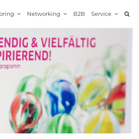
oring
Networking
B2B
Service