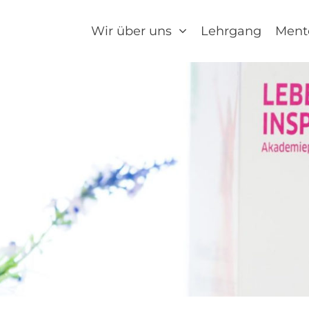
Wir über uns
Lehrgang
Ment